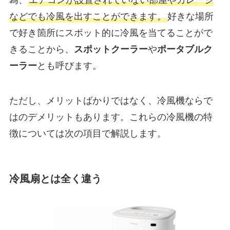
などでも冷風を出すことができます。
好きな場所
で好き箇所にスポット的に冷風を当てることがで
きることから、
スポットクーラー
や
ポータブルク
ーラー
とも呼びます。
ただし、メリットばかりではなく、冷風機ならで
はのデメリットもあります。これらの冷風機の特
徴については次の項目で解説します。
冷風扇とは全く違う