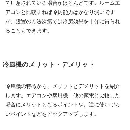
て用意されている場合がほとんどです。ルームエ
アコンと比較すれば冷房能力はかなり弱いです
が、設置の方法次第では冷房効果を十分に得られ
ることもできます。
冷風機のメリット・デメリット
冷風機の特徴から、メリットとデメリットを紹介
します。エアコンや扇風機、他の家電と比較した
場合にメリットとなるポイントや、逆に使いづら
いポイントなどをピックアップします。