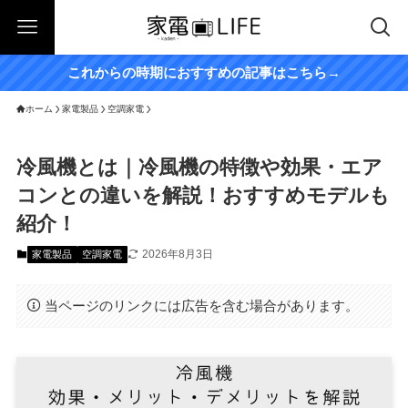
これからの時期におすすめの記事はこちら→
ホーム
家電製品
空調家電
冷風機とは｜冷風機の特徴や効果・エア
コンとの違いを解説！おすすめモデルも
紹介！
2026年8月3日
家電製品
空調家電
当ページのリンクには広告を含む場合があります。