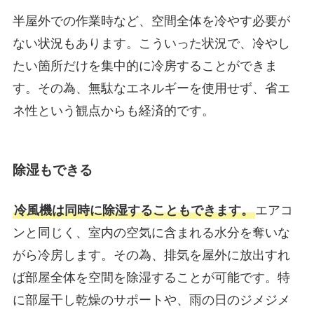
半屋外での作業時など、空間全体を冷やす必要が
ない状況もあります。こういった状況で、冷やし
たい箇所だけを集中的に冷房することができま
す。その為、無駄なエネルギーを使用せず、省エ
ネ性という観点からも経済的です。
除湿もできる
冷風機は同時に除湿することもできます。
エアコ
ンと同じく、室内の空気に含まれる水分を奪いな
がら冷房します。その為、排気を屋外に放出すれ
ば部屋全体を空間を除湿することが可能です。特
に部屋干し乾燥のサポートや、雨の日のジメジメ