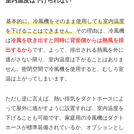
室内温度は下げられない
基本的に、冷風機をそのまま使用しても室内温度
を下げることはできません。
その理由は、冷風機
は
冷風を吹き出すと同時に背面側からは熱風を排
出するから
です。よって、排出される熱風を外に
逃がさない限り、室内温度は下がることはありま
せん。密閉空間で冷風機を使用すると、むしろ室
温は上がってしまいます。
ただし逆に言えば、熱い排気をダクトホースによ
って屋外に逃がすように設置すれば、室内温度を
下げることも可能です。家庭用の冷風機はダクト
ホースが標準装備されているか、オプションとし