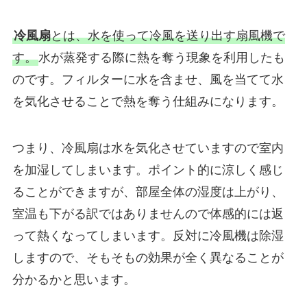
冷風扇
とは、水を使って冷風を送り出す扇風機で
す。
水が蒸発する際に熱を奪う現象を利用したも
のです。フィルターに水を含ませ、風を当てて水
を気化させることで熱を奪う仕組みになります。
つまり、冷風扇は水を気化させていますので室内
を加湿してしまいます。ポイント的に涼しく感じ
ることができますが、部屋全体の湿度は上がり、
室温も下がる訳ではありませんので体感的には返
って熱くなってしまいます。反対に冷風機は除湿
しますので、そもそもの効果が全く異なることが
分かるかと思います。