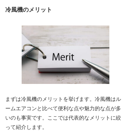
冷風機のメリット
まずは冷風機のメリットを挙げます。冷風機はル
ームエアコンと比べて便利な点や魅力的な点が多
いのも事実です。ここでは代表的なメリットに絞
って紹介します。