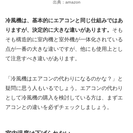
出典：amazon
冷風機は、基本的にエアコンと同じ仕組みではあ
りますが、決定的に大きな違いがあります。
そも
そも構造的に室内機と室外機が一体化されている
点が一番の大きな違いですが、他にも使用上とし
て注意すべき違いがあります。
「冷風機はエアコンの代わりになるのかな？」と
疑問に思う人もいるでしょう。エアコンの代わり
として冷風機の購入を検討している方は、まずエ
アコンとの違いを必ずチェックしましょう。