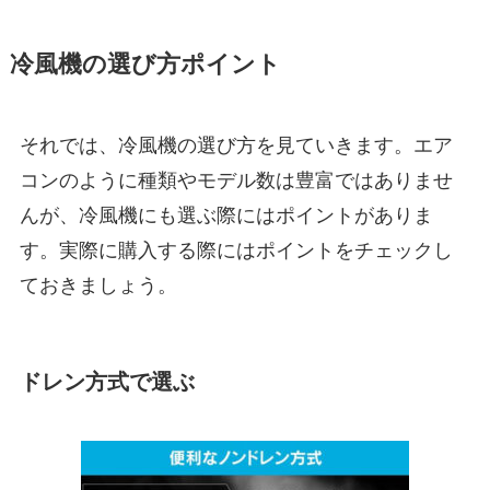
冷風機の選び方ポイント
それでは、冷風機の選び方を見ていきます。エア
コンのように種類やモデル数は豊富ではありませ
んが、冷風機にも選ぶ際にはポイントがありま
す。実際に購入する際にはポイントをチェックし
ておきましょう。
ドレン方式で選ぶ