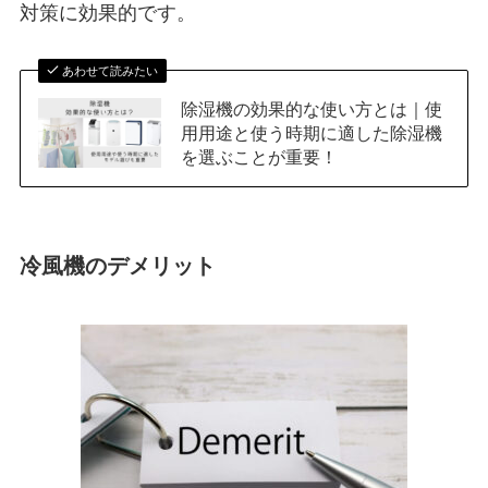
対策に効果的です。
あわせて読みたい
除湿機の効果的な使い方とは｜使
用用途と使う時期に適した除湿機
を選ぶことが重要！
冷風機のデメリット