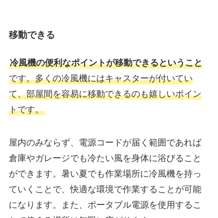
移動できる
冷風機の便利なポイントが移動できるということ
です。多くの冷風機にはキャスターが付いてい
て、部屋間を容易に移動できるのも嬉しいポイン
トです。
屋内のみならず、電源コードが届く範囲であれば
倉庫やガレージでも冷たい風を身体に浴びること
ができます。暑い夏でも作業場所に冷風機を持っ
ていくことで、快適な環境で作業することが可能
になります。また、ポータブル電源を使用するこ