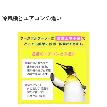
冷風機とエアコンの違い