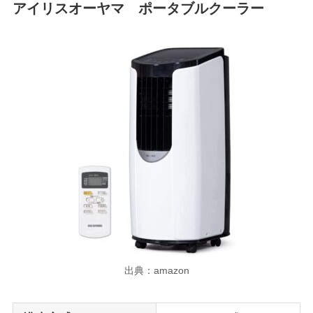
アイリスオーヤマ ポータブルクーラー
出典：amazon