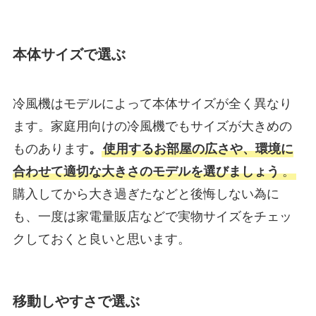
本体サイズで選ぶ
冷風機はモデルによって本体サイズが全く異なり
ます。家庭用向けの冷風機でもサイズが大きめの
ものあります
。
使用するお部屋の広さや、環境に
合わせて適切な大きさのモデルを選びましょう
。
購入してから大き過ぎたなどと後悔しない為に
も、一度は家電量販店などで実物サイズをチェッ
クしておくと良いと思います。
移動しやすさで選ぶ