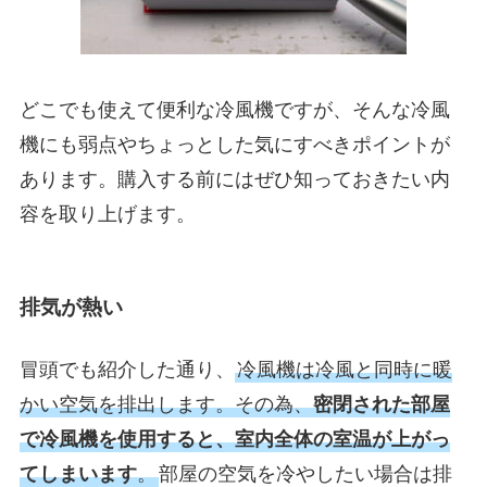
どこでも使えて便利な冷風機ですが、そんな冷風
機にも弱点やちょっとした気にすべきポイントが
あります。購入する前にはぜひ知っておきたい内
容を取り上げます。
排気が熱い
冒頭でも紹介した通り、
冷風機は冷風と同時に暖
かい空気を排出します。その為、
密閉された部屋
で冷風機を使用すると、室内全体の室温が上がっ
てしまいます
。
部屋の空気を冷やしたい場合は排