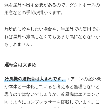
気を屋外へ出す必要があるので、ダクトホースの
用意などの手間が掛かります。
局所的に冷やしたい場合や、半屋外での使用であ
れば屋外へ排気しなくてもあまり気にならないか
もしれません。
運転音は大きめ
冷風機の運転音は大きめです。
エアコンの室外機
が本体と一体化していると考えると無理もないと
思うのではないでしょうか。冷風機はエアコンと
同じようにコンプレッサーを搭載しています。こ