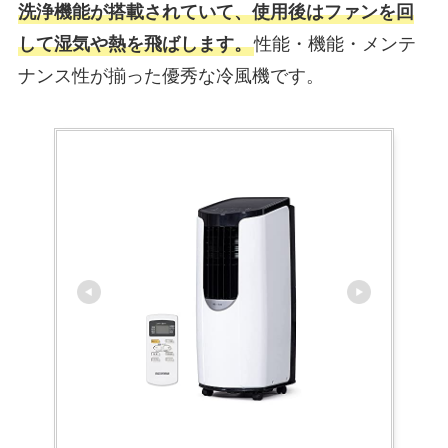
洗浄機能が搭載されていて、使用後はファンを回
して湿気や熱を飛ばします。
性能・機能・メンテ
ナンス性が揃った優秀な冷風機です。