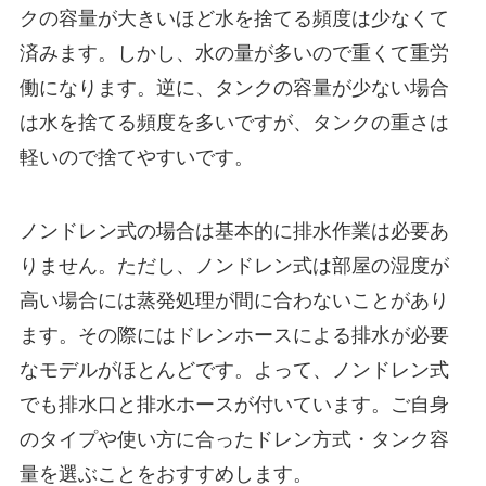
クの容量が大きいほど水を捨てる頻度は少なくて
済みます。しかし、水の量が多いので重くて重労
働になります。逆に、タンクの容量が少ない場合
は水を捨てる頻度を多いですが、タンクの重さは
軽いので捨てやすいです。
ノンドレン式の場合は基本的に排水作業は必要あ
りません。ただし、ノンドレン式は部屋の湿度が
高い場合には蒸発処理が間に合わないことがあり
ます。その際にはドレンホースによる排水が必要
なモデルがほとんどです。よって、ノンドレン式
でも排水口と排水ホースが付いています。ご自身
のタイプや使い方に合ったドレン方式・タンク容
量を選ぶことをおすすめします。