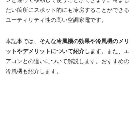
たい箇所にスポット的にも冷房することができる
ユーティリティ性の高い空調家電です。
本記事では、
そんな冷風機の効果や冷風機のメリ
ットやデメリットについて紹介します
。また、エ
アコンとの違いについて解説します。おすすめの
冷風機も紹介します。