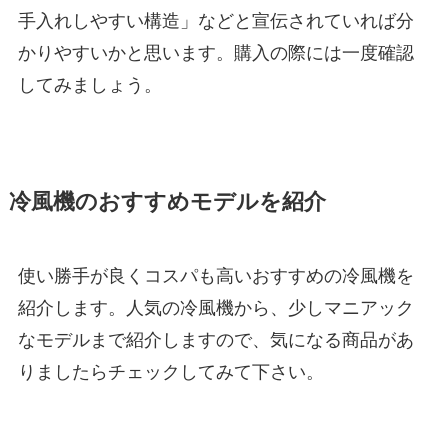
手入れしやすい構造」などと宣伝されていれば分
かりやすいかと思います。購入の際には一度確認
してみましょう。
冷風機のおすすめモデルを紹介
使い勝手が良くコスパも高いおすすめの冷風機を
紹介します。人気の冷風機から、少しマニアック
なモデルまで紹介しますので、気になる商品があ
りましたらチェックしてみて下さい。