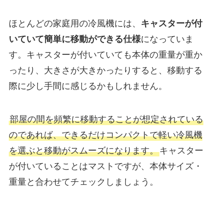
ほとんどの家庭用の冷風機には、
キャスターが付
いていて簡単に移動ができる仕様
になっていま
す。キャスターが付いていても本体の重量が重か
ったり、大きさが大きかったりすると、移動する
際に少し手間に感じるかもしれません。
部屋の間を頻繁に移動することが想定されている
のであれば、できるだけコンパクトで軽い冷風機
を選ぶと移動がスムーズになります。
キャスター
が付いていることはマストですが、本体サイズ・
重量と合わせてチェックしましょう。