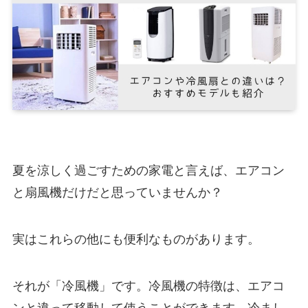
夏を涼しく過ごすための家電と言えば、エアコン
と扇風機だけだと思っていませんか？
実はこれらの他にも便利なものがあります。
それが「冷風機」です。冷風機の特徴は、エアコ
ンと違って移動して使うことができます。冷まし