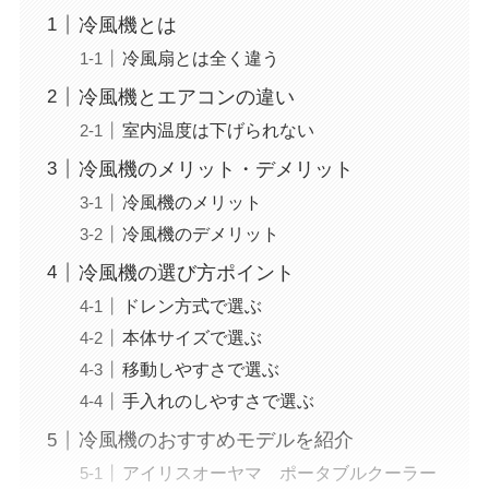
冷風機とは
冷風扇とは全く違う
冷風機とエアコンの違い
室内温度は下げられない
冷風機のメリット・デメリット
冷風機のメリット
冷風機のデメリット
冷風機の選び方ポイント
ドレン方式で選ぶ
本体サイズで選ぶ
移動しやすさで選ぶ
手入れのしやすさで選ぶ
冷風機のおすすめモデルを紹介
アイリスオーヤマ ポータブルクーラー