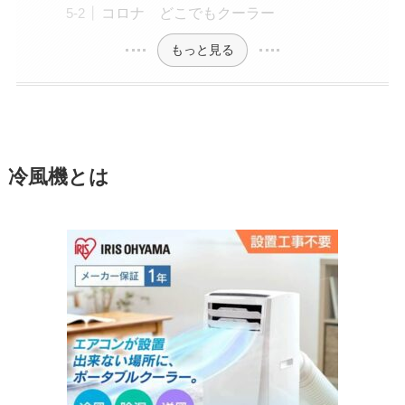
コロナ どこでもクーラー
もっと見る
冷風機とは