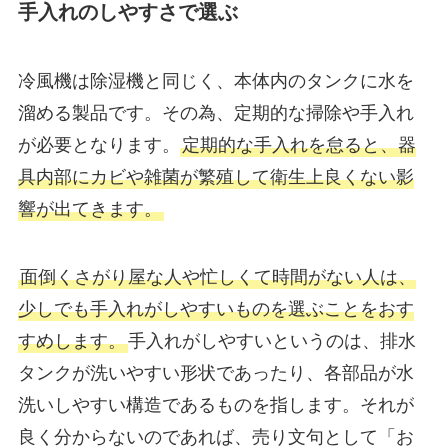
手入れのしやすさで選ぶ
冷風機は除湿機と同じく、本体内のタンクに水を
溜める製品です。その為、定期的な掃除や手入れ
が必要となります。
定期的な手入れを怠ると、器
具内部にカビや雑菌が繁殖して衛生上良くない影
響が出てきます。
面倒くさがり屋な人や忙しくて時間がない人は、
少しでも手入れがしやすいものを選ぶことをおす
すめします。
手入れがしやすいというのは、排水
タンクが洗いやすい形状であったり、各部品が水
洗いしやすい構造であるものを指します。それが
良く分からないのであれば、売り文句として「お