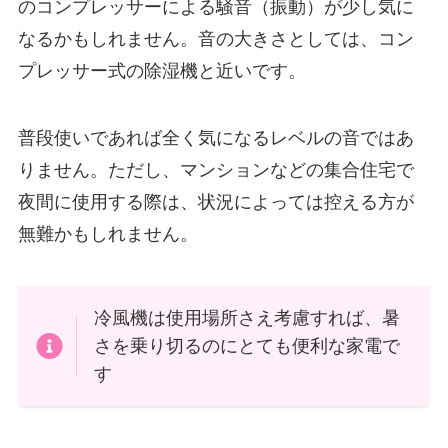
のコンプレッサーによる騒音（振動）が少し気に
なるかもしれません。音の大きさとしては、コン
プレッサー式の除湿機と近いです。
普段使いであれば全く気になるレベルの音ではあ
りません。ただし、マンションなどの集合住宅で
夜間に使用する際は、状況によっては控える方が
無難かもしれません。
冷風機は使用場所さえ考慮すれば、暑
さを乗り切るのにとても便利な家電で
す