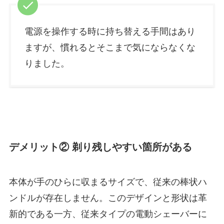
電源を操作する時に持ち替える手間はあり
ますが、慣れるとそこまで気にならなくな
りました。
デメリット② 剃り残しやすい箇所がある
本体が手のひらに収まるサイズで、従来の棒状ハ
ンドルが存在しません。このデザインと形状は革
新的である一方、従来タイプの電動シェーバーに