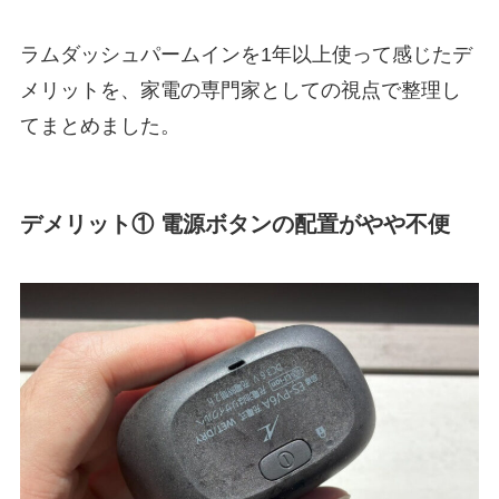
ラムダッシュパームインを1年以上使って感じたデ
メリットを、家電の専門家としての視点で整理し
てまとめました。
デメリット① 電源ボタンの配置がやや不便