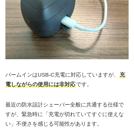
パームインはUSB-C充電に対応していますが、
充
電しながらの使用には非対応
です。
最近の防水設計シェーバー全般に共通する仕様で
すが、緊急時に「充電が切れていてすぐに使えな
い」不便さを感じる可能性があります。