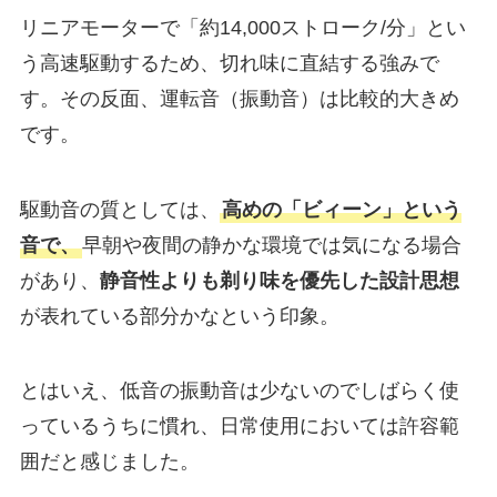
リニアモーターで「約14,000ストローク/分」とい
う高速駆動するため、切れ味に直結する強みで
す。その反面、運転音（振動音）は比較的大きめ
です。
駆動音の質としては、
高めの「ビィーン」という
音で、
早朝や夜間の静かな環境では気になる場合
があり、
静音性よりも剃り味を優先した設計思想
が表れている部分かなという印象。
とはいえ、低音の振動音は少ないのでしばらく使
っているうちに慣れ、日常使用においては許容範
囲だと感じました。