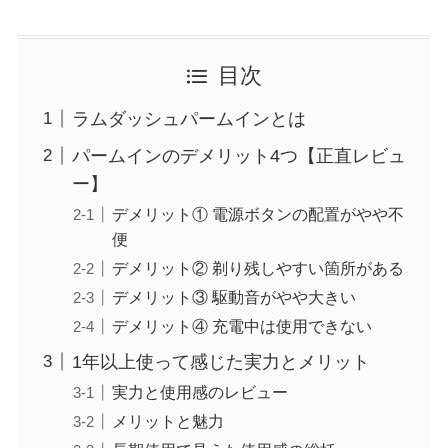
目次
ラムダッシュパームインとは
パームインのデメリット4つ【正直レビュ
ー】
デメリット① 電源ボタンの配置がやや不
便
デメリット② 剃り残しやすい箇所がある
デメリット③ 駆動音がやや大きい
デメリット④ 充電中は使用できない
1年以上使って感じた実力とメリット
実力と使用感のレビュー
メリットと魅力