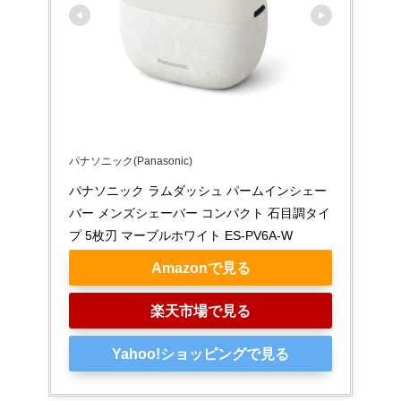
パナソニック(Panasonic)
パナソニック ラムダッシュ パームインシェー
バー メンズシェーバー コンパクト 石目調タイ
プ 5枚刃 マーブルホワイト ES-PV6A-W
Amazonで見る
楽天市場で見る
Yahoo!ショッピングで見る