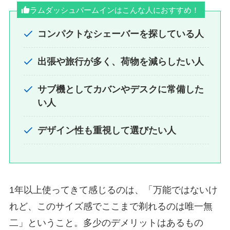
ラムダッシュパームインはこんな人におすすめ！
コンパクトなシェーバーを探している人
出張や旅行が多く、荷物を減らしたい人
サブ機としてカバンやデスクに常備した
い人
デザイン性も重視して選びたい人
1年以上使ってきて感じるのは、「万能ではないけ
れど、このサイズ感でここまで剃れるのは唯一無
二」ということ。多少のデメリットはあるもの