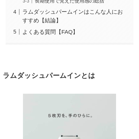
長期使用で見えた使用感の総括
ラムダッシュパームインはこんな人にお
すすめ【結論】
よくある質問【FAQ】
ラムダッシュパームインとは