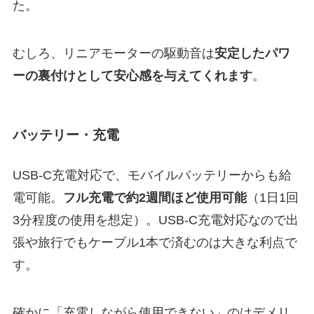
た。
むしろ、リニアモーターの駆動音は
安定したパワ
ーの裏付けとして安心感を与えてくれます
。
バッテリー・充電
USB-C充電対応で、モバイルバッテリーからも給
電可能。
フル充電で約2週間ほど使用可能
（1日1回
3分程度の使用を想定）。USB-C充電対応なので出
張や旅行でもケーブル1本で済むのは大きな利点で
す。
確かに「充電しながら使用できない」のはデメリ