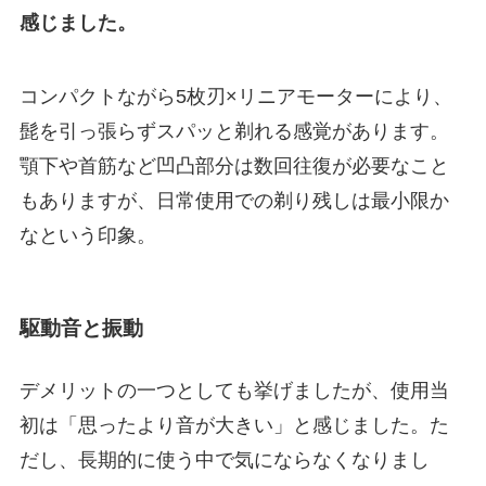
感じました。
コンパクトながら5枚刃×リニアモーターにより、
髭を引っ張らずスパッと剃れる感覚があります。
顎下や首筋など凹凸部分は数回往復が必要なこと
もありますが、日常使用での剃り残しは最小限か
なという印象。
駆動音と振動
デメリットの一つとしても挙げましたが、使用当
初は「思ったより音が大きい」と感じました。た
だし、長期的に使う中で気にならなくなりまし