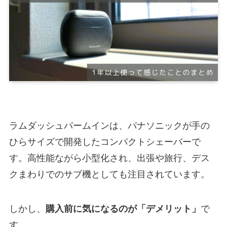
ラムダッシュパームインは、パナソニックが手の
ひらサイズで開発したコンパクトシェーバーで
す。高性能ながら小型化され、出張や旅行、デス
クまわりでのサブ機としても注目されています。
しかし、
購入前に気になるのが「デメリット」
で
す。