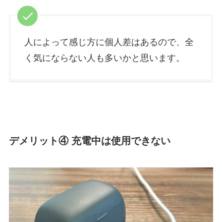
人によって感じ方に個人差はあるので、全
く気にならない人も多いかと思います。
デメリット④ 充電中は使用できない