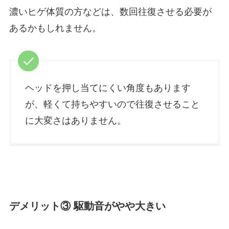
濃いヒゲ体質の方などは、数回往復させる必要が
あるかもしれません。
ヘッドを押し当てにくい角度もあります
が、軽くて持ちやすいので往復させること
に大変さはありません。
デメリット③ 駆動音がやや大きい