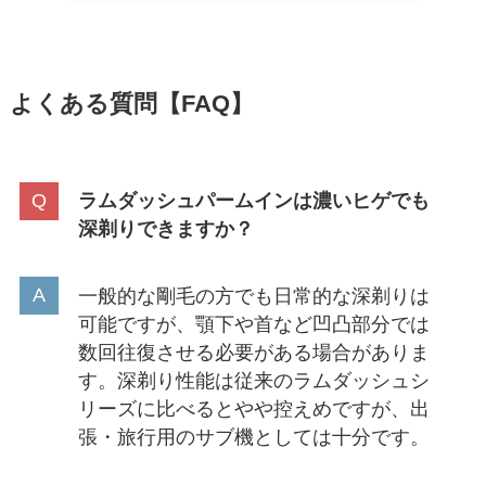
よくある質問【FAQ】
ラムダッシュパームインは濃いヒゲでも
深剃りできますか？
一般的な剛毛の方でも日常的な深剃りは
可能ですが、顎下や首など凹凸部分では
数回往復させる必要がある場合がありま
す。深剃り性能は従来のラムダッシュシ
リーズに比べるとやや控えめですが、出
張・旅行用のサブ機としては十分です。