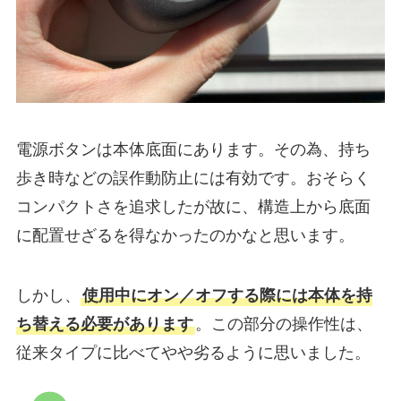
電源ボタンは本体底面にあります。その為、持ち
歩き時などの誤作動防止には有効です。おそらく
コンパクトさを追求したが故に、構造上から底面
に配置せざるを得なかったのかなと思います。
しかし、
使用中にオン／オフする際には本体を持
ち替える必要があります
。この部分の操作性は、
従来タイプに比べてやや劣るように思いました。