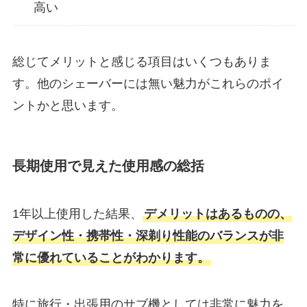
高い
総じてメリットと感じる項目はいくつもありま
す。他のシェーバーには無い魅力がこれらのポイ
ントかと思います。
長期使用で見えた使用感の総括
1年以上使用した結果、
デメリットはあるものの、
デザイン性・携帯性・深剃り性能のバランスが非
常に優れていることがわかります。
特に旅行・出張用のサブ機としては非常に魅力を