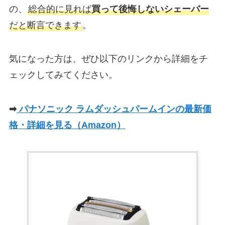
の、
総合的に見れば
買って後悔しないシェーバー
だと断言できます
。
気になった方は、ぜひ以下のリンクから詳細をチ
ェックしてみてください。
➡
パナソニック ラムダッシュパームインの最新価
格・詳細を見る（Amazon）