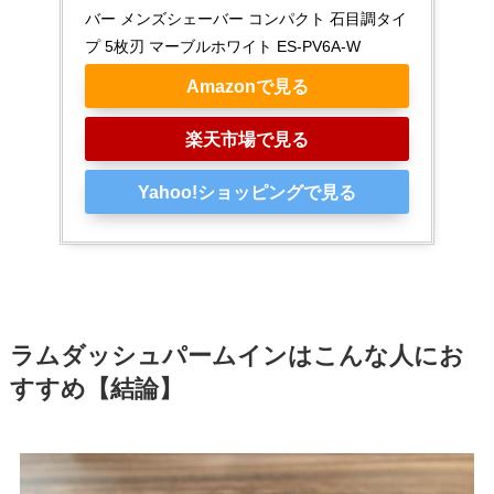
バー メンズシェーバー コンパクト 石目調タイ
プ 5枚刃 マーブルホワイト ES-PV6A-W
Amazonで見る
楽天市場で見る
Yahoo!ショッピングで見る
ラムダッシュパームインはこんな人にお
すすめ【結論】