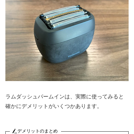
ラムダッシュパームインは、実際に使ってみると
確かにデメリットがいくつかあります。
デメリットのまとめ