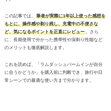
この記事では、
筆者が実際に1年以上使った感想を
もとに、操作感や剃り残し、充電中の不便さな
ど、気になるポイントを正直にレビュー
。さら
に、長期使用で分かった携帯性や深剃り性能など
のメリットも徹底解説します。
これを読めば、「ラムダッシュパームインが自分
に合うかどうか」を購入前に判断でき、旅行や日
常シーンでの最適な使い方まで分かります。