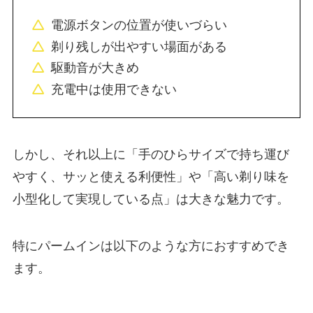
電源ボタンの位置が使いづらい
剃り残しが出やすい場面がある
駆動音が大きめ
充電中は使用できない
しかし、それ以上に「手のひらサイズで持ち運び
やすく、サッと使える利便性」や「高い剃り味を
小型化して実現している点」は大きな魅力です。
特にパームインは以下のような方におすすめでき
ます。