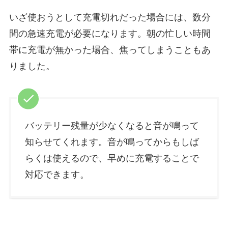
いざ使おうとして充電切れだった場合には、数分
間の急速充電が必要になります。朝の忙しい時間
帯に充電が無かった場合、焦ってしまうこともあ
りました。
バッテリー残量が少なくなると音が鳴って
知らせてくれます。音が鳴ってからもしば
らくは使えるので、早めに充電することで
対応できます。