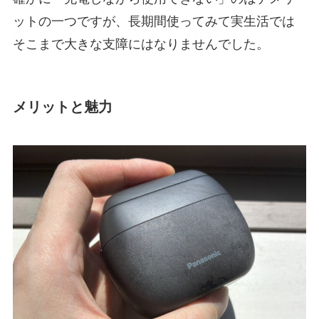
ットの一つですが、長期間使ってみて実生活では
そこまで大きな支障にはなりませんでした。
メリットと魅力