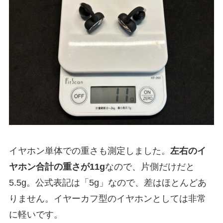
イヤホン単体での重さも測定しました。
左右のイ
ヤホン合計の重さが11g
なので、片側だけだと
5.5g。公式表記は「5g」なので、差はほとんどあ
りません。イヤーカフ型のイヤホンとしては非常
に軽いです。