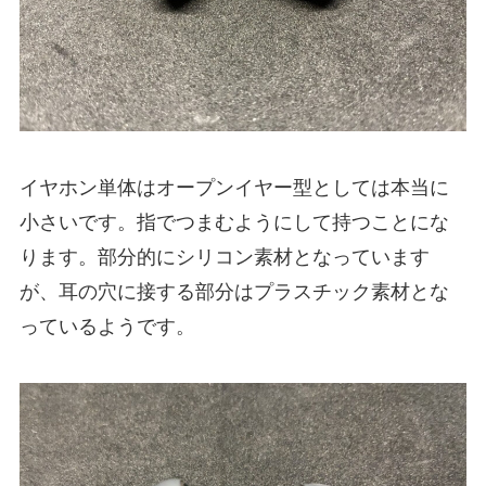
イヤホン単体はオープンイヤー型としては本当に
小さいです。指でつまむようにして持つことにな
ります。部分的にシリコン素材となっています
が、耳の穴に接する部分はプラスチック素材とな
っているようです。