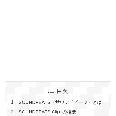
目次
SOUNDPEATS（サウンドピーツ）とは
SOUNDPEATS Clip1の概要