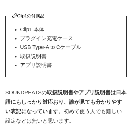
Clip1の付属品
Clip1 本体
プラグイン充電ケース
USB Type-A to Cケーブル
取扱説明書
アプリ説明書
SOUNDPEATSの
取扱説明書やアプリ説明書は日本
語にもしっかり対応おり、誰が見ても分かりやす
い表記になっています
。初めて使う人でも難しい
設定などは無いと思います。