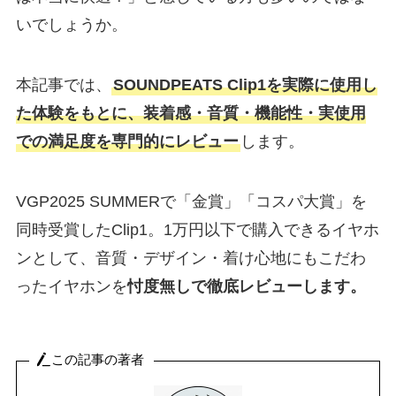
いでしょうか。
本記事では、
SOUNDPEATS Clip1を実際に使用し
た体験をもとに、装着感・音質・機能性・実使用
での満足度を専門的にレビュー
します。
VGP2025 SUMMERで「金賞」「コスパ大賞」を
同時受賞したClip1。1万円以下で購入できるイヤホ
ンとして、音質・デザイン・着け心地にもこだわ
ったイヤホンを
忖度無しで徹底レビューします。
この記事の著者