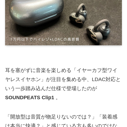
耳を塞がずに音楽を楽しめる「イヤーカフ型ワイ
ヤレスイヤホン」が注目を集める中、LDAC対応と
いう一歩踏み込んだ仕様で登場したのが
SOUNDPEATS Clip1
。
「開放型は音質が物足りないのでは？」「装着感
は本当に快適？」と感じている方も多いのではな