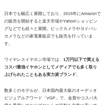
日本でも幅広く展開しており、2015年にAmazonで
の販売を開始すると楽天市場やYahoo!ショッピン
グなどでも続々と展開。ビックカメラやヨドバシ
カメラなどの家電量販店でも販売を行っていま
す。
ワイヤレスイヤホン市場では、
1万円以下で買える
コスパ最強イヤホンとしてメディアでも多く取り
上げられたこともある実力派ブランド
。
数多くのモデルが、日本国内最大級のオーディオ
ビジュアルアワード「VGP」で、金賞やコスパ大