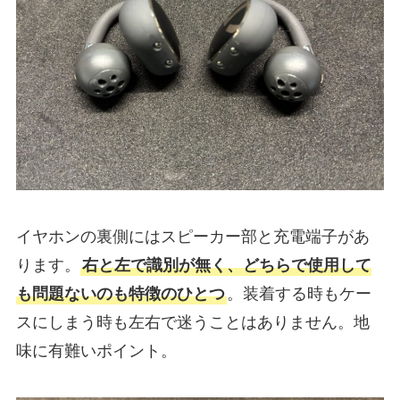
イヤホンの裏側にはスピーカー部と充電端子があ
ります。
右と左で識別が無く、どちらで使用して
も問題ないのも特徴のひとつ
。装着する時もケー
スにしまう時も左右で迷うことはありません。地
味に有難いポイント。