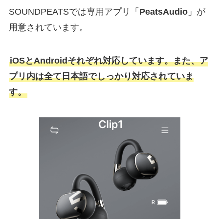
SOUNDPEATSでは専用アプリ「
PeatsAudio
」が
用意されています。
iOSとAndroidそれぞれ対応しています。また、ア
プリ内は全て日本語でしっかり対応されていま
す。