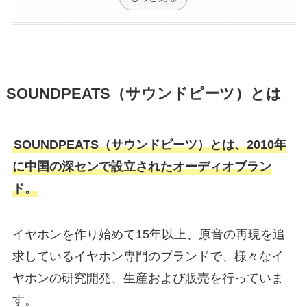
SOUNDPEATS（サウンドピーツ）とは
SOUNDPEATS（サウンドピーツ）とは、2010年
に中国の深センで設立されたオーディオブラン
ド。
イヤホンを作り始めて15年以上、原音の再現を追
求しているイヤホン専門のブランドで、様々なイ
ヤホンの研究開発、生産および販売を行っていま
す。