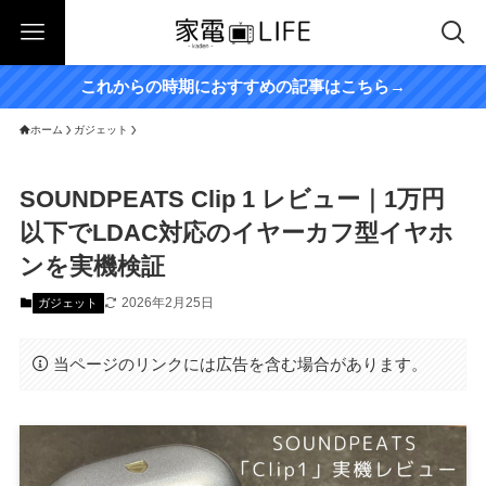
これからの時期におすすめの記事はこちら→
ホーム
ガジェット
SOUNDPEATS Clip 1 レビュー｜1万円
以下でLDAC対応のイヤーカフ型イヤホ
ンを実機検証
2026年2月25日
ガジェット
当ページのリンクには広告を含む場合があります。