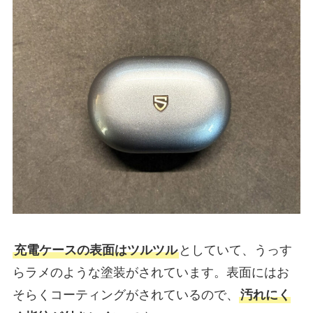
充電ケースの表面はツルツル
としていて、うっす
らラメのような塗装がされています。表面にはお
そらくコーティングがされているので、
汚れにく