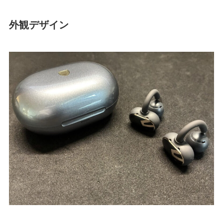
外観デザイン