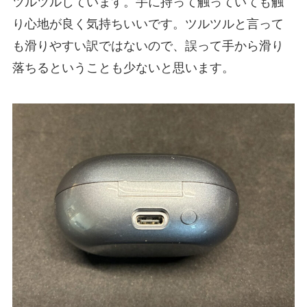
ツルツルしています。手に持って触っていても触
り心地が良く気持ちいいです。ツルツルと言って
も滑りやすい訳ではないので、誤って手から滑り
落ちるということも少ないと思います。