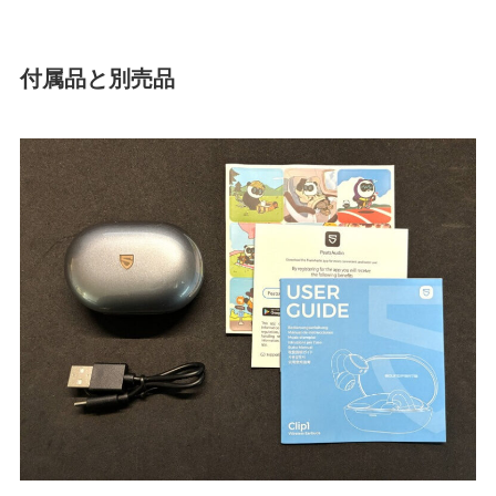
付属品と別売品