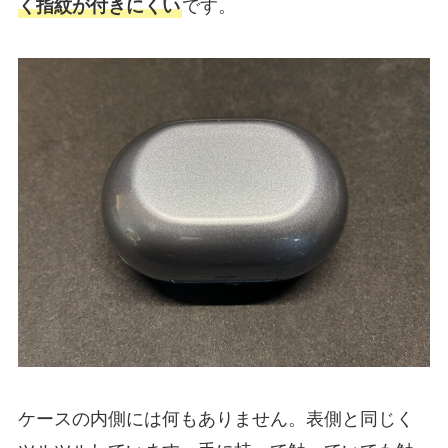
く指紋が付きにくい
です。
ケースの内側には何もありません。表側と同じく