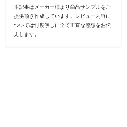
本記事はメーカー様より商品サンプルをご
提供頂き作成しています。レビュー内容に
ついては忖度無しに全て正直な感想をお伝
えします。