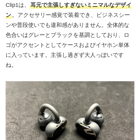
Clip1は、
耳元で主張しすぎないミニマルなデザイ
ン
。アクセサリー感覚で装着でき、ビジネスシー
ンや普段使いでも違和感がありません。全体的な
色合いはグレーとブラックを基調としており、ロ
ゴがアクセントとしてケースおよびイヤホン単体
に入っています。主張し過ぎず大人っぽいです
ね。