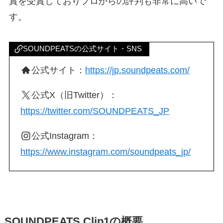
賞を受賞しておりプロからの評判も非常に高いで
す。
SOUNDPEATSの公式サイト・SNS
公式サイト：
https://jp.soundpeats.com/
公式X（旧Twitter）：
https://twitter.com/SOUNDPEATS_JP
公式Instagram：
https://www.instagram.com/soundpeats_jp/
SOUNDPEATS Clip1の概要