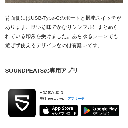
背面側にはUSB-Type-Cのポートと機能スイッチが
あります。良い意味でかなりシンプルにまとめら
れている印象を受けました。あらゆるシーンでも
選ばず使えるデザインなのは有難いです。
SOUNDPEATSの専用アプリ
PeatsAudio
無料
posted with
アプリーチ