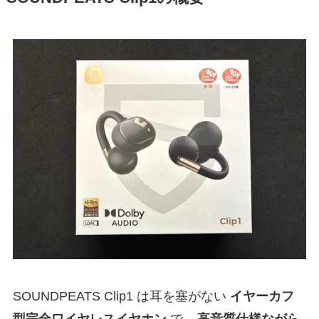
SOUNDPEATS Clip1 は耳を塞がない
イヤーカフ