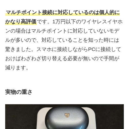
マルチポイント接続に対応しているのは個人的に
かなり高評価
です。1万円以下のワイヤレスイヤホ
ンの場合はマルチポイントに対応していないモデ
ルが多いので、対応していることを知った時には
驚きました。スマホに接続しながらPCに接続して
おけばわざわざ切り替える必要が無いので手間が
減ります。
実物の重さ