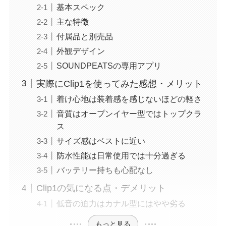
基本スペック
主な特徴
付属品と別売品
外観デザイン
SOUNDPEATSの専用アプリ
実際にClip1を使ってみた感想・メリット
着け心地は装着感を感じないほどの軽さ
音質はオープンイヤー型ではトップクラ
ス
サイズ感はベストに近い
防水性能は日常使用では十分過ぎる
バッテリー持ちも心配なし
Clip1の気になる点・デメリット
低音の迫力はカナル型にはやや劣る
もっと見る