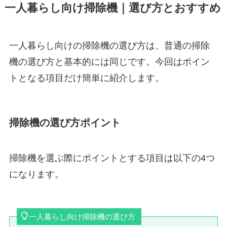
一人暮らし向け掃除機｜選び方とおすすめ
一人暮らし向けの掃除機の選び方は、普通の掃除
機の選び方と基本的には同じです。今回はポイン
トとなる項目だけ簡単に紹介します。
掃除機の選び方ポイント
掃除機を選ぶ際にポイントとする項目は以下の4つ
になります。
一人暮らし向け掃除機の選び方