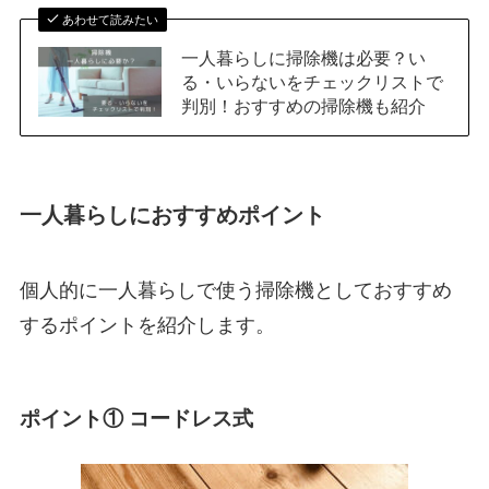
あわせて読みたい
一人暮らしに掃除機は必要？い
る・いらないをチェックリストで
判別！おすすめの掃除機も紹介
一人暮らしにおすすめポイント
個人的に一人暮らしで使う掃除機としておすすめ
するポイントを紹介します。
ポイント① コードレス式