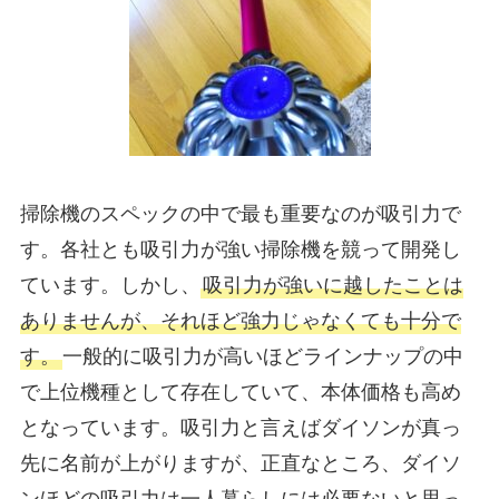
掃除機のスペックの中で最も重要なのが吸引力で
す。各社とも吸引力が強い掃除機を競って開発し
ています。しかし、
吸引力が強いに越したことは
ありませんが、それほど強力じゃなくても十分で
す。
一般的に吸引力が高いほどラインナップの中
で上位機種として存在していて、本体価格も高め
となっています。吸引力と言えばダイソンが真っ
先に名前が上がりますが、正直なところ、ダイソ
ンほどの吸引力は一人暮らしには必要ないと思っ