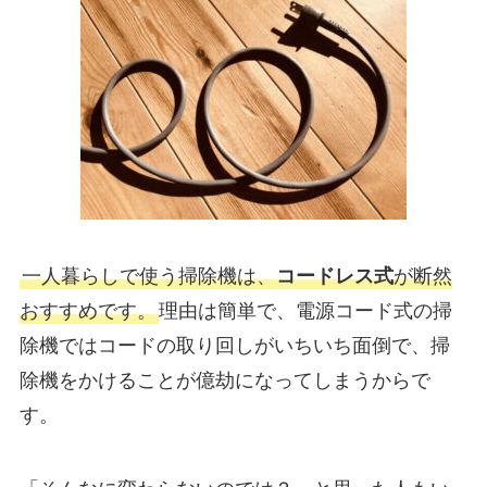
一人暮らしで使う掃除機は、
コードレス式
が断然
おすすめです。
理由は簡単で、電源コード式の掃
除機ではコードの取り回しがいちいち面倒で、掃
除機をかけることが億劫になってしまうからで
す。