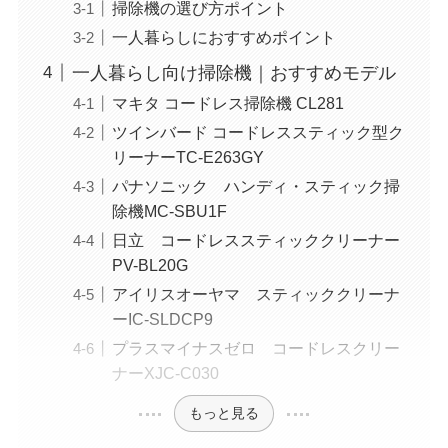
掃除機の選び方ポイント
一人暮らしにおすすめポイント
一人暮らし向け掃除機｜おすすめモデル
マキタ コードレス掃除機 CL281
ツインバード コードレススティック型ク
リーナーTC-E263GY
パナソニック ハンディ・スティック掃
除機MC-SBU1F
日立 コードレススティッククリーナー
PV-BL20G
アイリスオーヤマ スティッククリーナ
ーIC-SLDCP9
プラスマイナスゼロ コードレスクリー
ナーXJC-C030
もっと見る