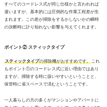
すべてのコードレス式が同じ仕様かと言われれば
違いますが、基本的には圧倒的な作業工程差が生
まれます。この差が掃除をするかしないかの瞬時
の決断時に計り知れない影響を与えてくれます。
ポイント② スティックタイプ
スティックタイプ
の掃除機がおすすめです。
これ
もポイント①のコードレス式に近い理由ではあり
ますが、掃除する時に扱いやすいということと、
保管時に省スペースで済むということです。
一人暮らしの方の多くがマンションやアパートに