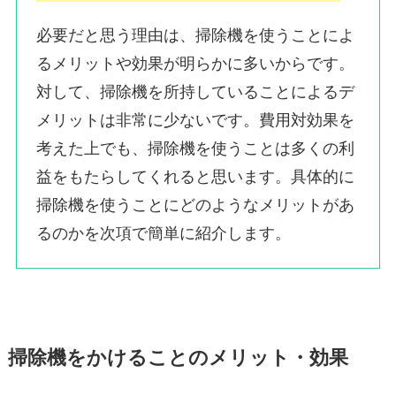
必要だと思う理由は、掃除機を使うことによ
るメリットや効果が明らかに多いからです。
対して、掃除機を所持していることによるデ
メリットは非常に少ないです。費用対効果を
考えた上でも、掃除機を使うことは多くの利
益をもたらしてくれると思います。具体的に
掃除機を使うことにどのようなメリットがあ
るのかを次項で簡単に紹介します。
掃除機をかけることのメリット・効果