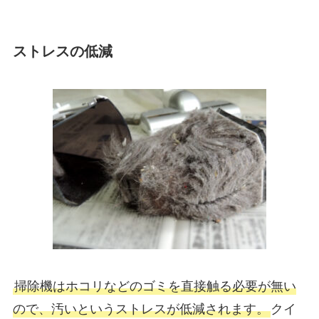
ストレスの低減
掃除機はホコリなどのゴミを直接触る必要が無い
ので、汚いというストレスが低減されます。
クイ