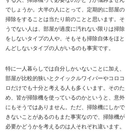
でしょうか。大半の人にとって、定期的に部屋の
掃除をすることは当たり前のことと思います。そ
うでない人は、部屋が過度に汚れない限りは掃除
をしないタイプの人や、そもそも掃除自体をほと
んどしないタイプの人がいるのも事実です。
特に一人暮らしでは自分しかいないことに加え、
部屋が比較的狭いとクイックルワイパーやコロコ
ロだけでも十分と考える人も多くいます。そのた
め、皆が掃除機を使っているのかというと、意外
にもそうではありません。ただ、掃除機にしかで
きないことがあるのもまた事実なので、掃除機が
必要かどうかを考えるのは人それぞれ違います。