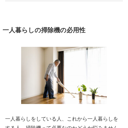
一人暮らしの掃除機の必用性
一人暮らしをしている人、これから一人暮らしを
する人、掃除機って必要なのかどうか悩みません