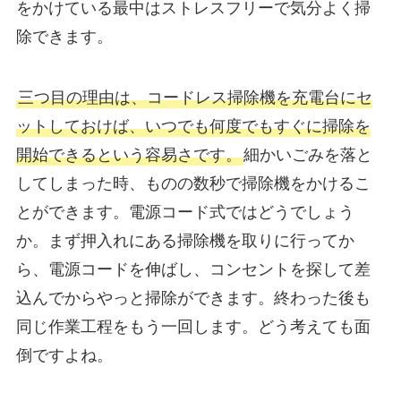
をかけている最中はストレスフリーで気分よく掃
除できます。
三つ目の理由は、コードレス掃除機を充電台にセ
ットしておけば、いつでも何度でもすぐに掃除を
開始できるという容易さです。
細かいごみを落と
してしまった時、ものの数秒で掃除機をかけるこ
とができます。電源コード式ではどうでしょう
か。まず押入れにある掃除機を取りに行ってか
ら、電源コードを伸ばし、コンセントを探して差
込んでからやっと掃除ができます。終わった後も
同じ作業工程をもう一回します。どう考えても面
倒ですよね。