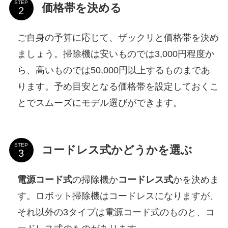
STEP
価格帯を決める
ご自身の予算に応じて、ザックリと価格帯を決め
ましょう。掃除機は安いものでは3,000円程度か
ら、高いものでは50,000円以上するものまであ
ります。予め目安となる価格帯を設定しておくこ
とでスムーズにモデル選びができます。
STEP
コードレス式かどうかを選ぶ
電源コード式
の掃除機か
コードレス式
かを決めま
す。ロボット掃除機はコードレスになりますが、
それ以外の3タイプは電源コード式のものと、コ