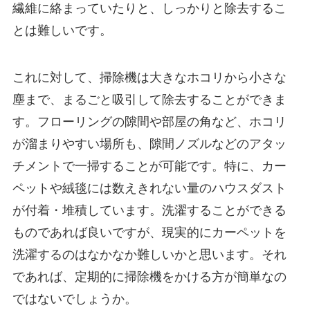
繊維に絡まっていたりと、しっかりと除去するこ
とは難しいです。
これに対して、掃除機は大きなホコリから小さな
塵まで、まるごと吸引して除去することができま
す。フローリングの隙間や部屋の角など、ホコリ
が溜まりやすい場所も、隙間ノズルなどのアタッ
チメントで一掃することが可能です。特に、カー
ペットや絨毯には数えきれない量のハウスダスト
が付着・堆積しています。洗濯することができる
ものであれば良いですが、現実的にカーペットを
洗濯するのはなかなか難しいかと思います。それ
であれば、定期的に掃除機をかける方が簡単なの
ではないでしょうか。