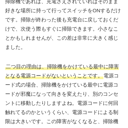
掃除機であれば、充電さえされていればそのまま
好きな場所に持って行ってスイッチをONするだけ
です。掃除が終わった後も充電台に戻しておくだ
けで、次使う際もすぐに掃除できます。小さなこ
とかもしれませんが、この差は非常に大きく感じ
ました。
二つ目の理由は、掃除機をかけている最中に障害
となる電源コードがないということです。
電源コ
ード式の場合、掃除機をかけている最中に電源コ
ードが邪魔になって向きを変えたり、別のコンセ
ントに移動したりしますよね。電源コードに何回
触れてるのかというくらい、電源コードによる制
限は大きいです。この障害がなくなると、掃除機