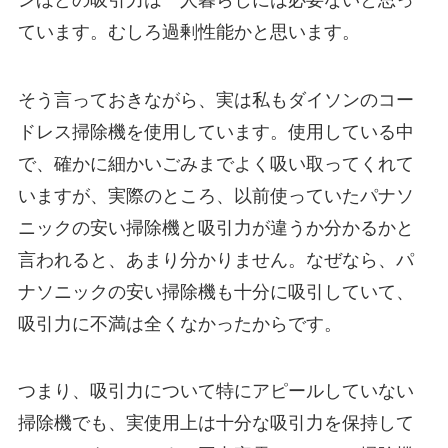
ています。むしろ過剰性能かと思います。
そう言っておきながら、実は私もダイソンのコー
ドレス掃除機を使用しています。使用している中
で、確かに細かいごみまでよく吸い取ってくれて
いますが、実際のところ、以前使っていたパナソ
ニックの安い掃除機と吸引力が違うか分かるかと
言われると、あまり分かりません。なぜなら、パ
ナソニックの安い掃除機も十分に吸引していて、
吸引力に不満は全くなかったからです。
つまり、吸引力について特にアピールしていない
掃除機でも、実使用上は十分な吸引力を保持して