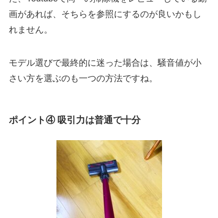
画があれば、そちらを参照にするのが良いかもし
れません。
モデル選びで最終的に迷った場合は、騒音値が小
さい方を選ぶのも一つの方法ですね。
ポイント④ 吸引力は普通で十分