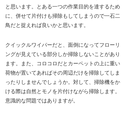
と思います。とある一つの作業目的を達するため
に、併せて片付けも掃除もしてしまうので一石二
鳥だと捉えれば良いかと思います。
クイックルワイパーだと、面倒になってフローリ
ングが見えている部分しか掃除しないことがあり
ます。また、コロコロだとカーペットの上に重い
荷物が置いてあればその周辺だけを掃除してしま
ったりしませんでしょうか。対して、掃除機をか
ける際は自然とモノを片付けながら掃除します。
意識的な問題ではありますが。