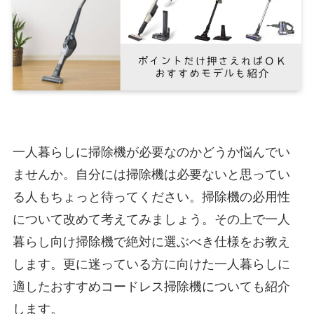
一人暮らしに掃除機が必要なのかどうか悩んでい
ませんか。自分には掃除機は必要ないと思ってい
る人もちょっと待ってください。掃除機の必用性
について改めて考えてみましょう。その上で一人
暮らし向け掃除機で絶対に選ぶべき仕様をお教え
します。更に迷っている方に向けた一人暮らしに
適したおすすめコードレス掃除機についても紹介
します。