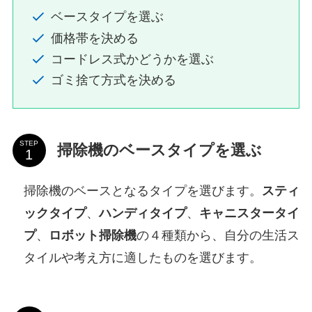
ベースタイプを選ぶ
価格帯を決める
コードレス式かどうかを選ぶ
ゴミ捨て方式を決める
STEP
掃除機のベースタイプを選ぶ
掃除機のベースとなるタイプを選びます。
スティ
ックタイプ
、
ハンディタイプ
、
キャニスタータイ
プ
、
ロボット掃除機
の４種類から、自分の生活ス
タイルや考え方に適したものを選びます。