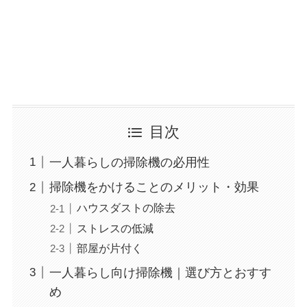
目次
一人暮らしの掃除機の必用性
掃除機をかけることのメリット・効果
ハウスダストの除去
ストレスの低減
部屋が片付く
一人暮らし向け掃除機｜選び方とおすす
め