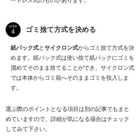
ードレス式のものがあります。
STEP
ゴミ捨て方式を決める
紙パック式
と
サイクロン式
からゴミ捨て方式を決
めます。紙パック式は使い捨て紙パックにゴミを
溜めてそのまま捨てることができ、サイクロン式
では本体からゴミ箱へそのままゴミを投入しま
す。
選ぶ際のポイントとなる項目は別の記事でもまと
めていますので、詳細が気になる場合はチェック
してみて下さい。