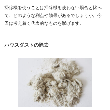
掃除機を使うことは掃除機を使わない場合と比べ
て、どのような利点や効果があるでしょうか。今
回は考え着く代表的なものを挙げます。
ハウスダストの除去