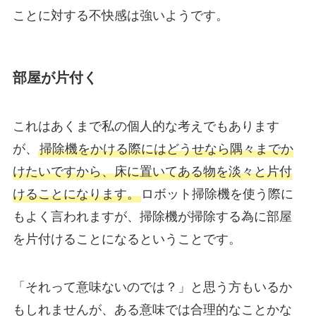
ことに対する不快感は強いようです。
部屋が片付く
これはあくまで私の個人的な考えでもあります
が、
掃除機をかける際にはどうせなら隅々までか
けたいですから、床に置いてある物を淡々と片付
けることになります。
ロボット掃除機を使う際に
もよく言われますが、掃除機が掃除する為に部屋
を片付けることになるということです。
「それって意味ないのでは？」と思う方もいるか
もしれませんが、ある意味では合理的なことかな