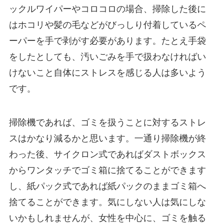
ックルワイパーやコロコロの場合、掃除した後に
はホコリや髪の毛などがびっしり付着しているペ
ーパーを手で剥がす必要があります。たとえ手袋
をしたとしても、汚いごみを手で扱わなければい
けないこと自体にストレスを感じる人は多いよう
です。
掃除機であれば、ゴミを扱うことに対するストレ
スはかなり減るかと思います。一通り掃除機が終
わった後、サイクロン式であればダストボックス
からワンタッチでゴミ箱に捨てることができます
し、紙パック式であれば紙パックのままゴミ箱へ
捨てることができます。気にしない人は気にしな
いかもしれませんが、女性を中心に、ゴミを触る