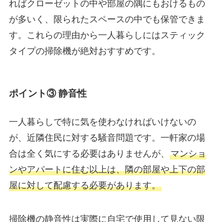
ればクローゼットの中や部屋の隅にもおけるもの
が多いく、限られたスペースの中でも保管できま
す。これらの理由から一人暮らしにはスティック
タイプの掃除機が絶対おすすめです。
ポイント③ 静音性
一人暮らしで特に気を使わなければいけないの
が、近隣住民に対する騒音問題です。一軒家の場
合は全く気にする必要はありませんが、
マンショ
ンやアパートに住む以上は、隣の部屋や上下の部
屋に対して配慮する必要があります。
掃除機の静音性は実際に自宅で使用して見ない限