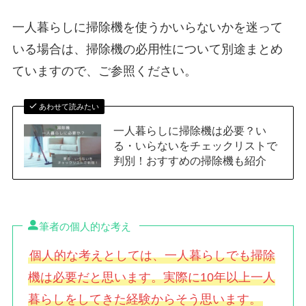
一人暮らしに掃除機を使うかいらないかを迷って
いる場合は、掃除機の必用性について別途まとめ
ていますので、ご参照ください。
あわせて読みたい
一人暮らしに掃除機は必要？い
る・いらないをチェックリストで
判別！おすすめの掃除機も紹介
筆者の個人的な考え
個人的な考えとしては、一人暮らしでも掃除
機は必要だと思います。実際に10年以上一人
暮らしをしてきた経験からそう思います。