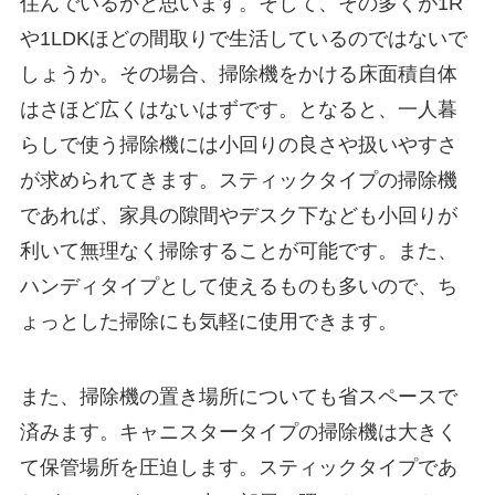
住んでいるかと思います。そして、その多くが1R
や1LDKほどの間取りで生活しているのではないで
しょうか。その場合、掃除機をかける床面積自体
はさほど広くはないはずです。となると、一人暮
らしで使う掃除機には小回りの良さや扱いやすさ
が求められてきます。スティックタイプの掃除機
であれば、家具の隙間やデスク下なども小回りが
利いて無理なく掃除することが可能です。また、
ハンディタイプとして使えるものも多いので、ち
ょっとした掃除にも気軽に使用できます。
また、掃除機の置き場所についても省スペースで
済みます。キャニスタータイプの掃除機は大きく
て保管場所を圧迫します。スティックタイプであ