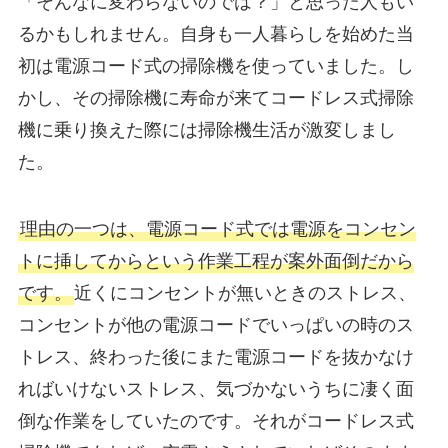
「そんなに変わらないのでは？」と思った人もい
るかもしれません。自身も一人暮らしを始めた当
初は電源コード式の掃除機を使っていました。し
かし、その掃除機に寿命が来てコードレス式掃除
機に乗り換えた際には掃除機生活が激変しまし
た。
理由の一つは、電源コード式では電源をコンセン
トに挿してからという作業工程が案外面倒だから
です。
近くにコンセントが無いときのストレス、
コンセントが他の電源コードでいっぱいの時のス
トレス、終わった後にまた電源コードを抜かなけ
ればいけないストレス、気づかないうちに凄く面
倒な作業をしていたのです。それがコードレス式