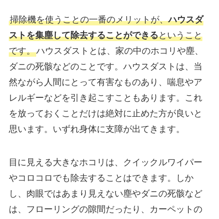
掃除機を使うことの一番のメリットが、
ハウスダ
ストを集塵して除去することができる
ということ
です。
ハウスダストとは、家の中のホコリや塵、
ダニの死骸などのことです。ハウスダストは、当
然ながら人間にとって有害なものあり、喘息やア
レルギーなどを引き起こすこともあります。これ
を放っておくことだけは絶対に止めた方が良いと
思います。いずれ身体に支障が出てきます。
目に見える大きなホコリは、クイックルワイパー
やコロコロでも除去することはできます。しか
し、肉眼ではあまり見えない塵やダニの死骸など
は、フローリングの隙間だったり、カーペットの