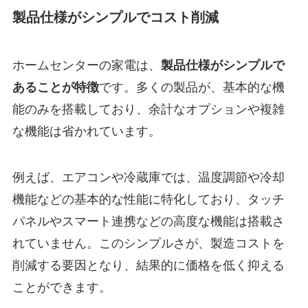
製品仕様がシンプルでコスト削減
ホームセンターの家電は、
製品仕様がシンプルで
あることが特徴
です。多くの製品が、基本的な機
能のみを搭載しており、余計なオプションや複雑
な機能は省かれています。
例えば、エアコンや冷蔵庫では、温度調節や冷却
機能などの基本的な性能に特化しており、タッチ
パネルやスマート連携などの高度な機能は搭載さ
れていません。このシンプルさが、製造コストを
削減する要因となり、結果的に価格を低く抑える
ことができます。