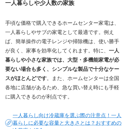
一人暮らしや少人数の家族
手頃な価格で購入できるホームセンター家電は、
一人暮らしやサブの家電として最適です。例え
ば、簡単操作の電子レンジや掃除機は、使い勝手
が良く、家事を効率化してくれます。特に、
一人
暮らしや小さな家族では、大型・多機能家電が必
要ない場合も多く、シンプルな製品で十分なケー
スがほとんどです
。また、ホームセンターは全国
各地に店舗があるため、急な買い替え時にも手軽
に購入できるのが利点です。
一人暮らし向け冷蔵庫を選ぶ際の注意点！一人
暮らしに必要な容量と大きさとは？おすすめの