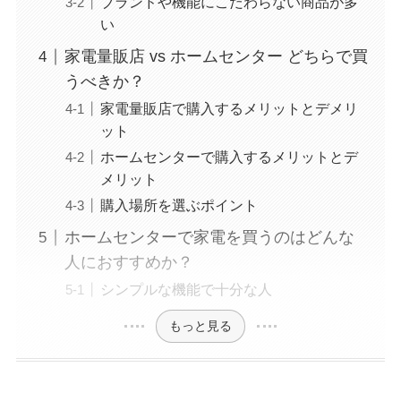
ブランドや機能にこだわらない商品が多
い
家電量販店 vs ホームセンター どちらで買
うべきか？
家電量販店で購入するメリットとデメリ
ット
ホームセンターで購入するメリットとデ
メリット
購入場所を選ぶポイント
ホームセンターで家電を買うのはどんな
人におすすめか？
シンプルな機能で十分な人
もっと見る