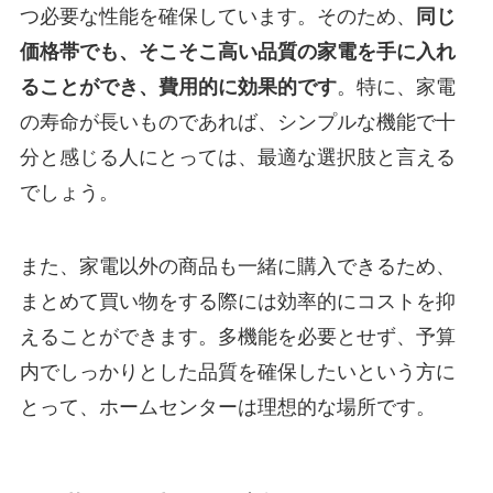
つ必要な性能を確保しています。そのため、
同じ
価格帯でも、そこそこ高い品質の家電を手に入れ
ることができ、費用的に効果的です
。特に、家電
の寿命が長いものであれば、シンプルな機能で十
分と感じる人にとっては、最適な選択肢と言える
でしょう。
また、家電以外の商品も一緒に購入できるため、
まとめて買い物をする際には効率的にコストを抑
えることができます。多機能を必要とせず、予算
内でしっかりとした品質を確保したいという方に
とって、ホームセンターは理想的な場所です。