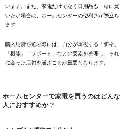
います。また、家電だけでなく日用品も一緒に買
いたい場合は、ホームセンターの便利さが際立ち
ます。
購入場所を選ぶ際には、自分が重視する「価格」
「機能」「サポート」などの要素を整理し、それ
に合った店舗を選ぶことが重要となります。
ホームセンターで家電を買うのはどんな
人におすすめか？