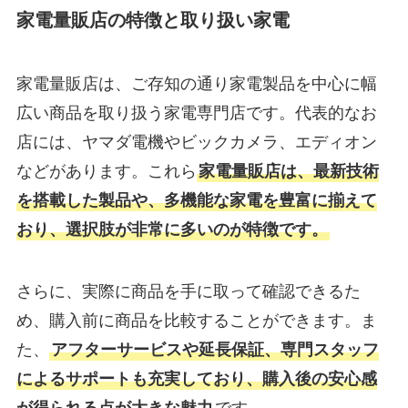
家電量販店の特徴と取り扱い家電
家電量販店は、ご存知の通り家電製品を中心に幅
広い商品を取り扱う家電専門店です。代表的なお
店には、ヤマダ電機やビックカメラ、エディオン
などがあります。これら
家電量販店は、最新技術
を搭載した製品や、多機能な家電を豊富に揃えて
おり、選択肢が非常に多いのが特徴です。
さらに、実際に商品を手に取って確認できるた
め、購入前に商品を比較することができます。ま
た、
アフターサービスや延長保証、専門スタッフ
によるサポートも充実しており、購入後の安心感
が得られる点が大きな魅力
です。