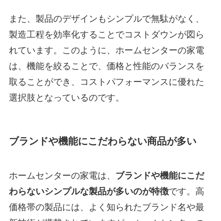
また、製品のデザインもシンプルで無駄がなく、
製造工程を効率化することでコストダウンが図ら
れています。このように、ホームセンターの家電
は、機能を絞ることで、価格と性能のバランスを
取ることができ、コストパフォーマンスに優れた
選択肢となっているのです。
ブランドや機能にこだわらない商品が多い
ホームセンターの家電は、
ブランドや機能にこだ
わらないシンプルな製品が多いのが特徴
です。高
価格帯の製品には、よく知られたブランド名や最