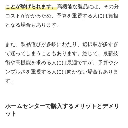
ことが挙げられます。
高機能な製品には、その分
コストがかかるため、予算を重視する人には負担
となる場合もあります。
また、製品選びが多岐にわたり、選択肢が多すぎ
て迷ってしまうこともあります。総じて、最新技
術や高機能を求める人には最適ですが、予算やシ
ンプルさを重視する人には向かない場合もありま
す。
ホームセンターで購入するメリットとデメリ
ット