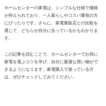
ホームセンターの家電は、シンプルな仕様で価格
が抑えられており、一人暮らしやコスパ重視の方
にぴったりです。さらに、家電量販店との比較を
通じて、どちらが自分に合っているかもわかりま
す。
この記事を読むことで、ホームセンターでお得に
家電を選ぶコツを学び、自分に最適な買い物がで
きるようになります。家電購入で迷っている方
は、ぜひチェックしてみてください。