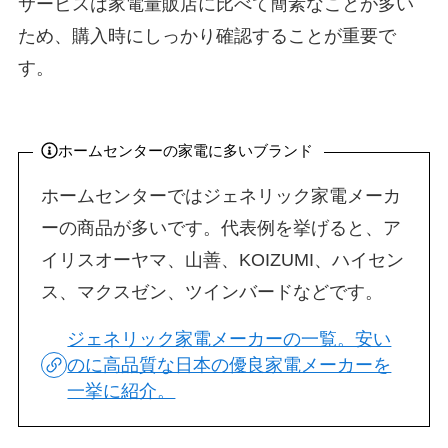
サービスは家電量販店に比べて簡素なことが多い
ため、購入時にしっかり確認することが重要で
す。
ホームセンターの家電に多いブランド
ホームセンターではジェネリック家電メーカ
ーの商品が多いです。代表例を挙げると、ア
イリスオーヤマ、山善、KOIZUMI、ハイセン
ス、マクスゼン、ツインバードなどです。
ジェネリック家電メーカーの一覧。安い
のに高品質な日本の優良家電メーカーを
一挙に紹介。