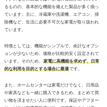
るものの、基本的な機能を備えた製品が多く揃っ
ています。主に、冷蔵庫や洗濯機、エアコン、掃
除機など、生活に必要不可欠な家電が取り扱われ
ています。
特徴としては、機能がシンプルで、余計なオプシ
ョンが少ないため、価格が比較的安く設定されて
います。そのため、
家電に高機能を求めず、日常
的な利用を目的とする場合に最適
です。
また、ホームセンターは家電だけでなく、日用品
や家具なども一緒に購入できるため、まとめて買
い物を済ませたい人に便利です。保証やアフター