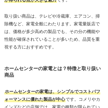
取り扱い商品は、テレビや冷蔵庫、エアコン、掃
除機など、家電全般にわたります。家電量販店で
は、価格が多少高めの製品でも、その分の機能や
性能が確保されていることが多いため、品質を重
視する方におすすめです。
ホームセンターの家電とは？特徴と取り扱い
商品
ホームセンターの家電は、シンプルでコストパフ
ォーマンスに優れた製品が中心
です。コメリやカ
インズなどの店舗では、家電の種類が限られてい