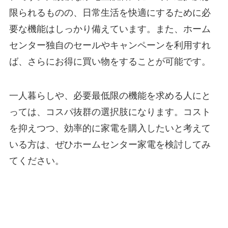
限られるものの、日常生活を快適にするために必
要な機能はしっかり備えています。また、ホーム
センター独自のセールやキャンペーンを利用すれ
ば、さらにお得に買い物をすることが可能です。
一人暮らしや、必要最低限の機能を求める人にと
っては、コスパ抜群の選択肢になります。コスト
を抑えつつ、効率的に家電を購入したいと考えて
いる方は、ぜひホームセンター家電を検討してみ
てください。