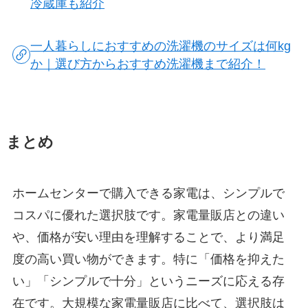
冷蔵庫も紹介
一人暮らしにおすすめの洗濯機のサイズは何kg
か｜選び方からおすすめ洗濯機まで紹介！
まとめ
ホームセンターで購入できる家電は、シンプルで
コスパに優れた選択肢です。家電量販店との違い
や、価格が安い理由を理解することで、より満足
度の高い買い物ができます。特に「価格を抑えた
い」「シンプルで十分」というニーズに応える存
在です。大規模な家電量販店に比べて、選択肢は