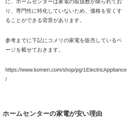
に、ホームセンターは家電の取扱数が限られてお
り、専門性に特化していないため、価格を安くす
ることができる背景があります。
参考までに下記にコメリの家電を販売しているペ
ージを載せておきます。
https://www.komeri.com/shop/pg/1ElectricAppliance
/
ホームセンターの家電が安い理由