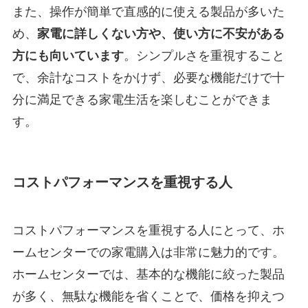
また、操作が簡単で直感的に使える製品が多いた
め、
家電に詳しくない方や、使い方に不安がある
方にも向いています
。シンプルさを重視すること
で、余計なコストをかけず、必要な機能だけで十
分に満足できる家電生活を楽しむことができま
す。
コストパフォーマンスを重視する人
コストパフォーマンスを重視する人にとって、ホ
ームセンターでの家電購入は非常に魅力的です。
ホームセンターでは、基本的な機能に絞った製品
が多く、無駄な機能を省くことで、価格を抑えつ