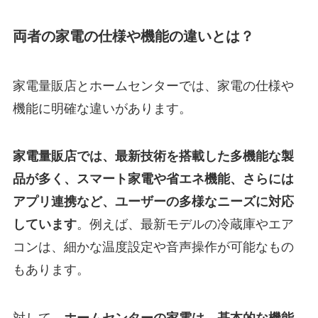
両者の家電の仕様や機能の違いとは？
家電量販店とホームセンターでは、家電の仕様や
機能に明確な違いがあります。
家電量販店では、最新技術を搭載した多機能な製
品が多く、スマート家電や省エネ機能、さらには
アプリ連携など、ユーザーの多様なニーズに対応
しています
。例えば、最新モデルの冷蔵庫やエア
コンは、細かな温度設定や音声操作が可能なもの
もあります。