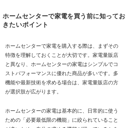
ホームセンターで家電を買う前に知ってお
きたいポイント
ホームセンターで家電を購入する際は、まずその
特徴を理解しておくことが大切です。家電量販店
と異なり、ホームセンターの家電はシンプルでコ
ストパフォーマンスに優れた商品が多いです。多
機能や最新技術を求める場合は、家電量販店の方
が選択肢が広がります。
ホームセンターの家電は基本的に、日常的に使う
ための「必要最低限の機能」に絞られていること