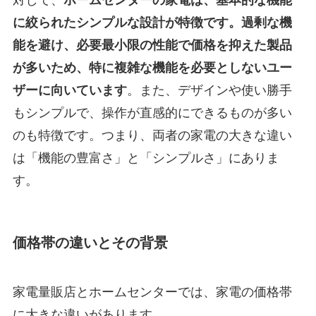
対して、
ホームセンターの家電は、基本的な機能
に絞られたシンプルな設計が特徴です。過剰な機
能を避け、必要最小限の性能で価格を抑えた製品
が多いため、特に複雑な機能を必要としないユー
ザーに向いています
。また、デザインや使い勝手
もシンプルで、操作が直感的にできるものが多い
のも特徴です。つまり、両者の家電の大きな違い
は「機能の豊富さ」と「シンプルさ」にありま
す。
価格帯の違いとその背景
家電量販店とホームセンターでは、家電の価格帯
に大きな違いがあります。