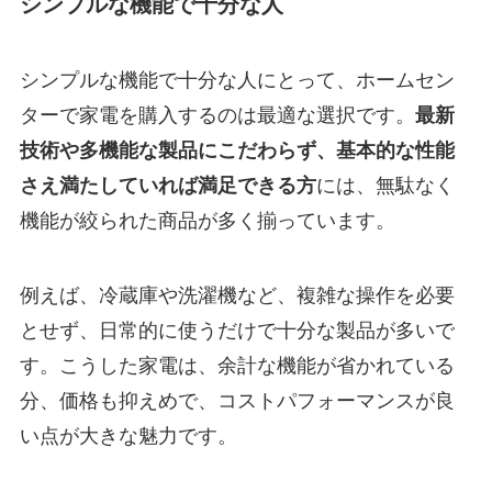
シンプルな機能で十分な人
シンプルな機能で十分な人にとって、ホームセン
ターで家電を購入するのは最適な選択です。
最新
技術や多機能な製品にこだわらず、基本的な性能
さえ満たしていれば満足できる方
には、無駄なく
機能が絞られた商品が多く揃っています。
例えば、冷蔵庫や洗濯機など、複雑な操作を必要
とせず、日常的に使うだけで十分な製品が多いで
す。こうした家電は、余計な機能が省かれている
分、価格も抑えめで、コストパフォーマンスが良
い点が大きな魅力です。