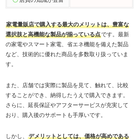
店員の知識が豊富
家電量販店で購入する最大のメリットは、豊富な
選択肢と高機能な製品が揃っている点
です。最新
の家電やスマート家電、省エネ機能を備えた製品
など、技術的に優れた商品を多数取り扱っていま
す。
また、店舗では実際に製品を見て、触れて、比較
することができ、納得したうえで購入できます。
さらに、延長保証やアフターサービスが充実して
おり、購入後のサポートも手厚いです。
しかし、
デメリットとしては、価格が高めである