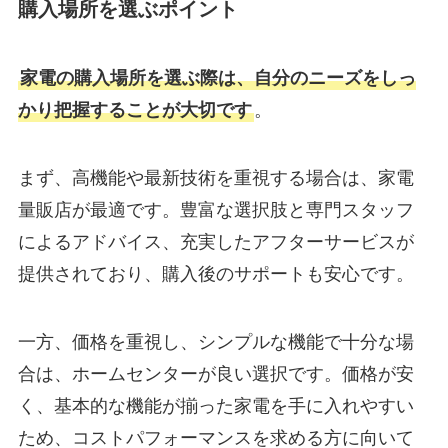
購入場所を選ぶポイント
家電の購入場所を選ぶ際は、自分のニーズをしっ
かり把握することが大切です
。
まず、高機能や最新技術を重視する場合は、家電
量販店が最適です。豊富な選択肢と専門スタッフ
によるアドバイス、充実したアフターサービスが
提供されており、購入後のサポートも安心です。
一方、価格を重視し、シンプルな機能で十分な場
合は、ホームセンターが良い選択です。価格が安
く、基本的な機能が揃った家電を手に入れやすい
ため、コストパフォーマンスを求める方に向いて