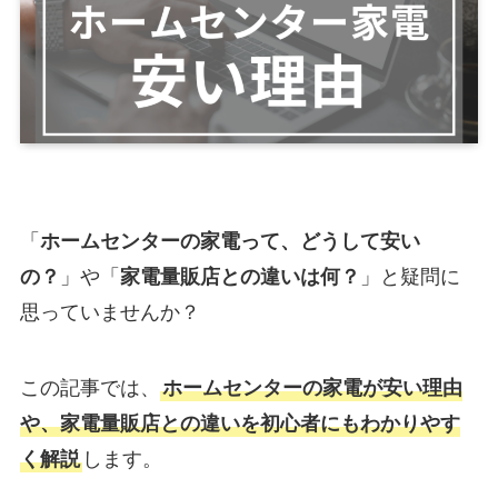
「
ホームセンターの家電って、どうして安い
の？
」や「
家電量販店との違いは何？
」と疑問に
思っていませんか？
この記事では、
ホームセンターの家電が安い理由
や、家電量販店との違いを初心者にもわかりやす
く解説
します。