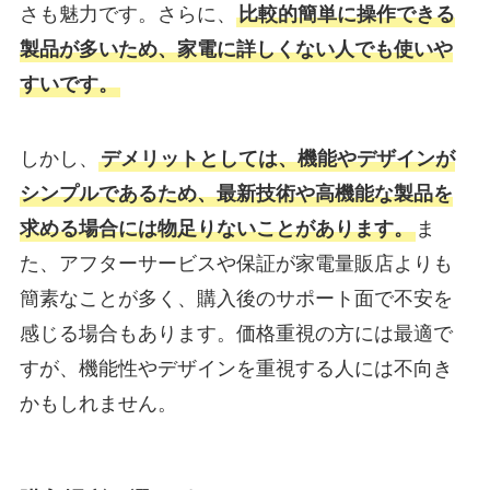
さも魅力です。さらに、
比較的簡単に操作できる
製品が多いため、家電に詳しくない人でも使いや
すいです。
しかし、
デメリットとしては、機能やデザインが
シンプルであるため、最新技術や高機能な製品を
求める場合には物足りないことがあります。
ま
た、アフターサービスや保証が家電量販店よりも
簡素なことが多く、購入後のサポート面で不安を
感じる場合もあります。価格重視の方には最適で
すが、機能性やデザインを重視する人には不向き
かもしれません。