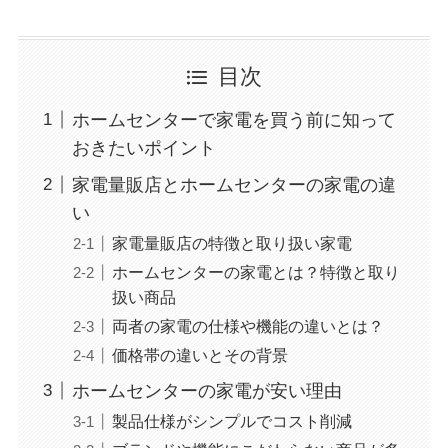
目次
ホームセンターで家電を買う前に知って
おきたいポイント
家電量販店とホームセンターの家電の違
い
家電量販店の特徴と取り扱い家電
ホームセンターの家電とは？特徴と取り
扱い商品
両者の家電の仕様や機能の違いとは？
価格帯の違いとその背景
ホームセンターの家電が安い理由
製品仕様がシンプルでコスト削減