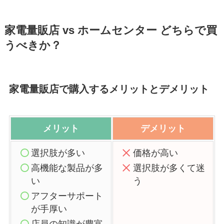
家電量販店 vs ホームセンター どちらで買
うべきか？
家電量販店で購入するメリットとデメリット
メリット
デメリット
選択肢が多い
価格が高い
高機能な製品が多
選択肢が多くて迷
い
う
アフターサポート
が手厚い