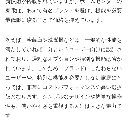
新技術が搭載されていますが、ホームセンターの
家電は、あえて有名ブランドを避け、機能を必要
最低限に絞ることで価格を抑えています。
例えば、冷蔵庫や洗濯機などは、一般的な性能を
満たしていれば十分というユーザー向けに設計さ
れており、過剰なオプションや特別な機能は省か
れています。このため、ブランドにこだわらない
ユーザーや、特別な機能を必要としない家庭にと
っては、非常にコストパフォーマンスの高い選択
肢となります。シンプルなデザインや簡単な操作
性も、使いやすさを重視する人には大きな魅力で
す。