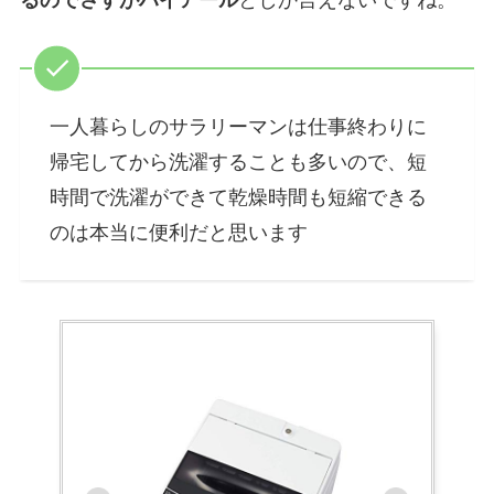
るのでさすがハイアール
としか言えないですね。
一人暮らしのサラリーマンは仕事終わりに
帰宅してから洗濯することも多いので、短
時間で洗濯ができて乾燥時間も短縮できる
のは本当に便利だと思います