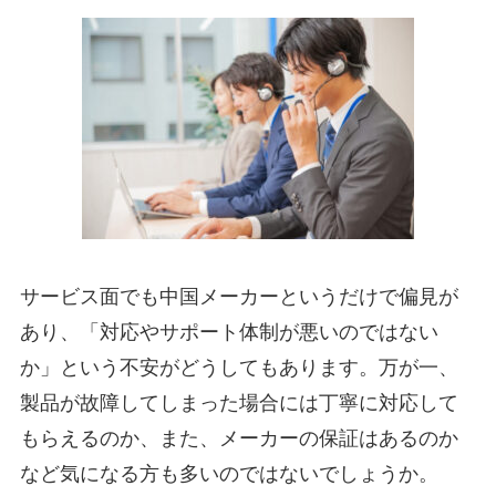
サービス面でも中国メーカーというだけで偏見が
あり、「対応やサポート体制が悪いのではない
か」という不安がどうしてもあります。万が一、
製品が故障してしまった場合には丁寧に対応して
もらえるのか、また、メーカーの保証はあるのか
など気になる方も多いのではないでしょうか。