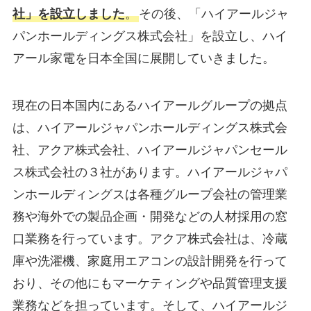
社」を設立しました
。
その後、「ハイアールジャ
パンホールディングス株式会社」を設立し、ハイ
アール家電を日本全国に展開していきました。
現在の日本国内にあるハイアールグループの拠点
は、ハイアールジャパンホールディングス株式会
社、アクア株式会社、ハイアールジャパンセール
ス株式会社の３社があります。
ハイアールジャパ
ンホールディングスは各種グループ会社の管理業
務や海外での製品企画・開発などの人材採用の窓
口業務を行っています。アクア株式会社は、冷蔵
庫や洗濯機、家庭用エアコンの設計開発を行って
おり、その他にもマーケティングや品質管理支援
業務などを担っています。そして、ハイアールジ