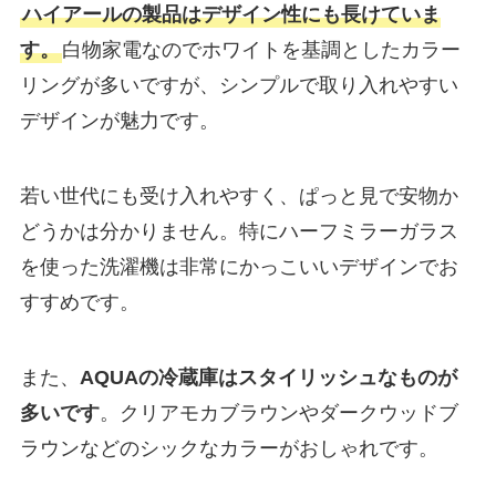
ハイアールの製品はデザイン性にも長けていま
す。
白物家電なのでホワイトを基調としたカラー
リングが多いですが、シンプルで取り入れやすい
デザインが魅力です。
若い世代にも受け入れやすく、ぱっと見で安物か
どうかは分かりません。特にハーフミラーガラス
を使った洗濯機は非常にかっこいいデザインでお
すすめです。
また、
AQUAの冷蔵庫はスタイリッシュなものが
多いです
。クリアモカブラウンやダークウッドブ
ラウンなどのシックなカラーがおしゃれです。