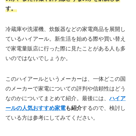
す。
冷蔵庫や洗濯機、炊飯器などの家電商品を展開し
ているハイアール。新生活を始める際や買い替え
で家電量販店に行った際に見たことがある人も多
いのではないでしょうか。
このハイアールというメーカーは、一体どこの国
のメーカーで家電についての評判や信頼性はどう
なのかについてまとめて紹介。最後には、
ハイア
ールの人気おすすめ家電
も紹介
するので、検討し
ている方は参考にしてみてください。