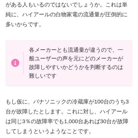
がある人もいるのではないでしょうか。これは単
純に、ハイアールの白物家電の流通量が圧倒的に
多いからです。
各メーカーとも流通量が違うので、一
般ユーザーの声を元にどのメーカーが
故障しやすいかどうかを判断するのは
難しいです
もし仮に、パナソニックの冷蔵庫が100台のうち3
台が故障したとします。これに対し、ハイアール
は同じ3％の故障率でも1,000台あれば30台が故障
してしまうというようなことです。