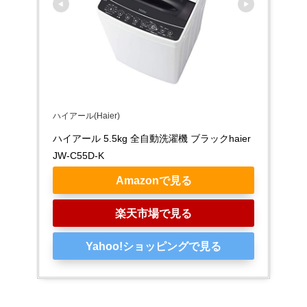
ハイアール(Haier)
ハイアール 5.5kg 全自動洗濯機 ブラックhaier 
JW-C55D-K
Amazonで見る
楽天市場で見る
Yahoo!ショッピングで見る