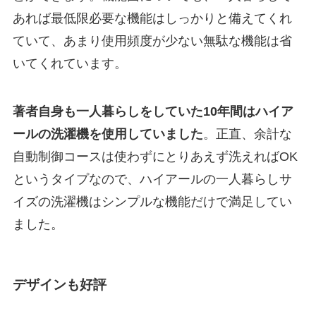
あれば最低限必要な機能はしっかりと備えてくれ
ていて、あまり使用頻度が少ない無駄な機能は省
いてくれています。
著者自身も一人暮らしをしていた10年間はハイア
ールの洗濯機を使用していました
。正直、余計な
自動制御コースは使わずにとりあえず洗えればOK
というタイプなので、ハイアールの一人暮らしサ
イズの洗濯機はシンプルな機能だけで満足してい
ました。
デザインも好評