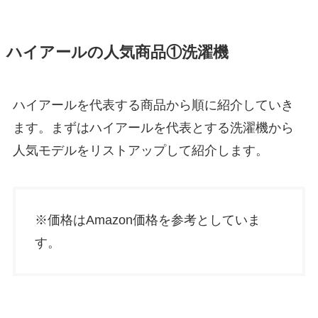
ハイアールの人気商品①洗濯機
ハイアールを代表する商品から順に紹介していき
ます。まずはハイアールを代表とする洗濯機から
人気モデルをリストアップして紹介します。
※価格はAmazon価格を参考としていま
す。