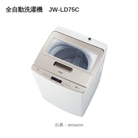
全自動洗濯機 JW-LD75C
出典：amazon