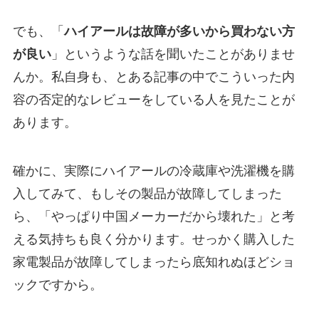
でも、「
ハイアールは故障が多いから買わない方
が良い
」というような話を聞いたことがありませ
んか。私自身も、とある記事の中でこういった内
容の否定的なレビューをしている人を見たことが
あります。
確かに、実際にハイアールの冷蔵庫や洗濯機を購
入してみて、もしその製品が故障してしまった
ら、「やっぱり中国メーカーだから壊れた」と考
える気持ちも良く分かります。せっかく購入した
家電製品が故障してしまったら底知れぬほどショ
ックですから。