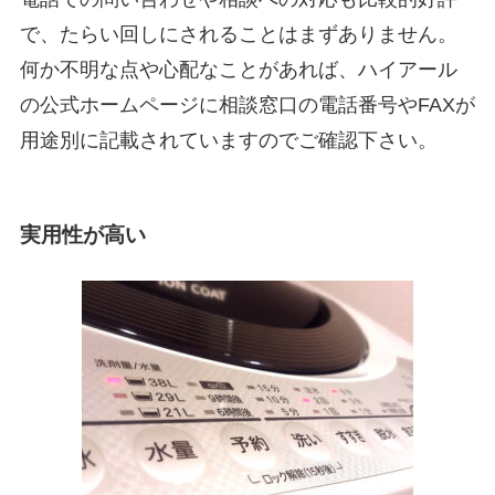
で、たらい回しにされることはまずありません。
何か不明な点や心配なことがあれば、ハイアール
の公式ホームページに相談窓口の電話番号やFAXが
用途別に記載されていますのでご確認下さい。
実用性が高い