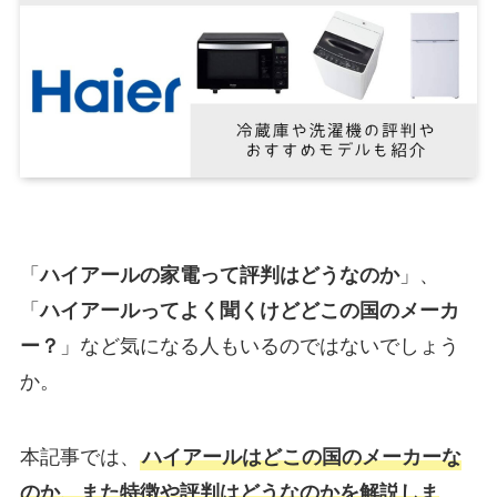
「
ハイアールの家電って評判はどうなのか
」、
「
ハイアールってよく聞くけどどこの国のメーカ
ー？
」など気になる人もいるのではないでしょう
か。
本記事では、
ハイアールはどこの国のメーカーな
のか、また特徴や評判はどうなのかを解説しま