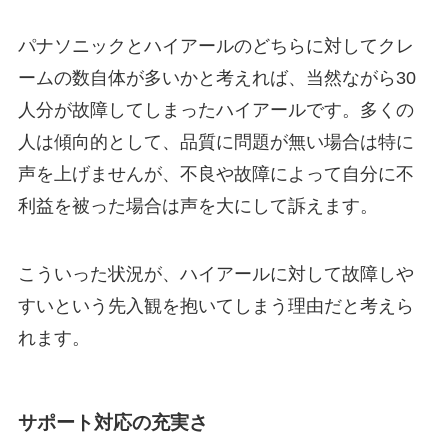
パナソニックとハイアールのどちらに対してクレ
ームの数自体が多いかと考えれば、当然ながら30
人分が故障してしまったハイアールです。多くの
人は傾向的として、品質に問題が無い場合は特に
声を上げませんが、不良や故障によって自分に不
利益を被った場合は声を大にして訴えます。
こういった状況が、ハイアールに対して故障しや
すいという先入観を抱いてしまう理由だと考えら
れます。
サポート対応の充実さ