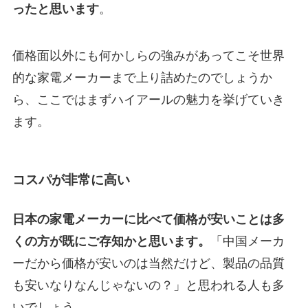
ったと思います
。
価格面以外にも何かしらの強みがあってこそ世界
的な家電メーカーまで上り詰めたのでしょうか
ら、ここではまずハイアールの魅力を挙げていき
ます。
コスパが非常に高い
日本の家電メーカーに比べて価格が安いことは多
くの方が既にご存知かと思います。
「中国メーカ
ーだから価格が安いのは当然だけど、製品の品質
も安いなりなんじゃないの？」と思われる人も多
いでしょう。