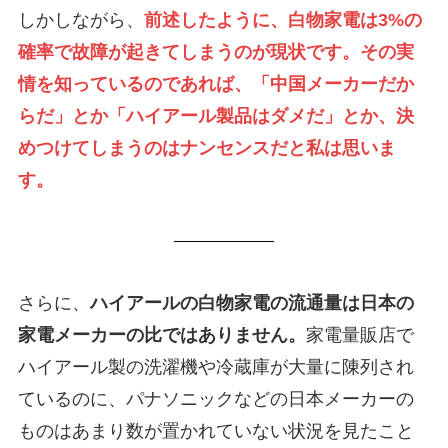
しかしながら、
前述したように、白物家電は3%の
確率で故障が起きてしまうのが現状です。その実
情を知っているのであれば、「中国メーカーだか
らだ」とか「ハイアール製品はダメだ」とか、決
めつけてしまうのはナンセンスだと私は思いま
す。
さらに、
ハイアールの白物家電の流通量は日本の
家電メーカーの比ではありません。
家電量販店で
ハイアール製の洗濯機や冷蔵庫が大量に陳列され
ているのに、パナソニックなどの日本メーカーの
ものはあまり数が置かれていない状況を見たこと