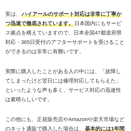
実は、
ハイアールのサポート対応は非常に丁寧か
つ迅速で徹底されています。
日本国内にもサービ
ス拠点を構えていますので、日本全国47都道府県
対応・365日受付のアフターサポートを受けること
ができるのは非常に有難いです。
実際に購入したことがある人の中には、「故障し
てしまったけど翌日には修理対応してもらえた」
といったような声も多く、サービス対応の迅速性
は素晴らしいです。
この他にも、正規販売店やAmazonや楽天市場など
のネット通販で購入した場合は、
基本的には1年間