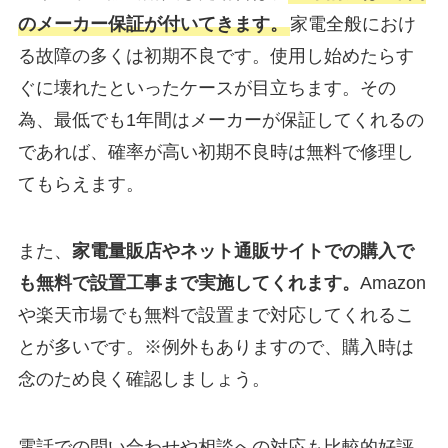
のメーカー保証が付いてきます。
家電全般におけ
る故障の多くは初期不良です。使用し始めたらす
ぐに壊れたといったケースが目立ちます。その
為、最低でも1年間はメーカーが保証してくれるの
であれば、確率が高い初期不良時は無料で修理し
てもらえます。
また、
家電量販店やネット通販サイトでの購入で
も無料で設置工事まで実施してくれます。
Amazon
や楽天市場でも無料で設置まで対応してくれるこ
とが多いです。※例外もありますので、購入時は
念のため良く確認しましょう。
電話での問い合わせや相談への対応も比較的好評