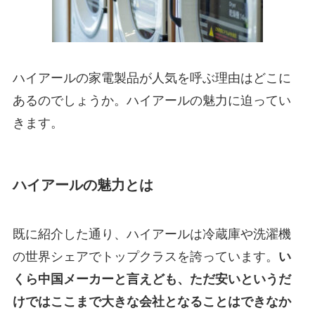
ハイアールの家電製品が人気を呼ぶ理由はどこに
あるのでしょうか。ハイアールの魅力に迫ってい
きます。
ハイアールの魅力とは
既に紹介した通り、ハイアールは冷蔵庫や洗濯機
の世界シェアでトップクラスを誇っています。
い
くら中国メーカーと言えども、ただ安いというだ
けではここまで大きな会社となることはできなか