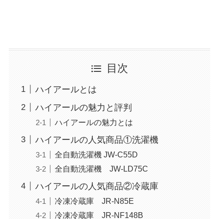
目次
ハイアールとは
ハイアールの魅力と評判
ハイアールの魅力とは
ハイアールの人気商品①洗濯機
全自動洗濯機 JW-C55D
全自動洗濯機 JW-LD75C
ハイアールの人気商品②冷蔵庫
冷凍冷蔵庫 JR-N85E
冷凍冷蔵庫 JR-NF148B