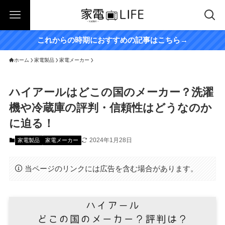
これからの時期におすすめの記事はこちら→
ホーム
家電製品
家電メーカー
ハイアールはどこの国のメーカー？洗濯
機や冷蔵庫の評判・信頼性はどうなのか
に迫る！
2024年1月28日
家電製品
家電メーカー
当ページのリンクには広告を含む場合があります。