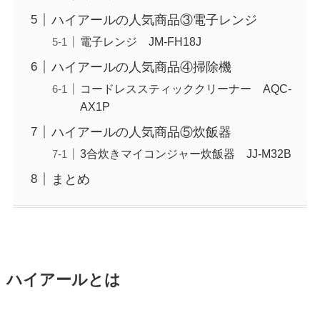
ハイアールの人気商品③電子レンジ
電子レンジ JM-FH18J
ハイアールの人気商品④掃除機
コードレススティッククリーナー AQC-
AX1P
ハイアールの人気商品⑤炊飯器
3合炊きマイコンジャー炊飯器 JJ-M32B
まとめ
ハイアールとは