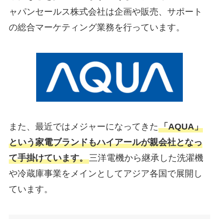
ャパンセールス株式会社は企画や販売、サポート
の総合マーケティング業務を行っています。
また、最近ではメジャーになってきた
「AQUA」
という家電ブランドもハイアールが親会社となっ
て手掛けています。
三洋電機から継承した洗濯機
や冷蔵庫事業をメインとしてアジア各国で展開し
ています。