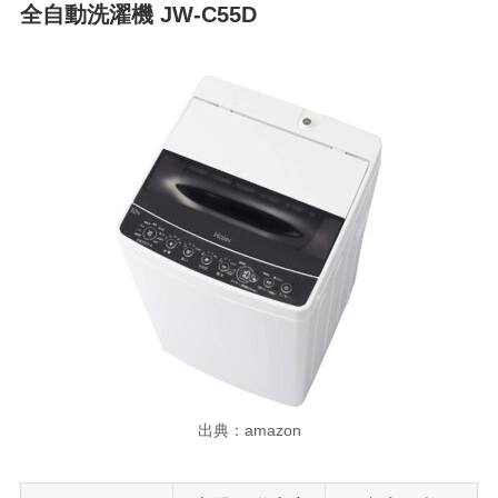
全自動洗濯機 JW-C55D
出典：amazon