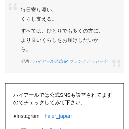
毎日寄り添い、
くらし支える。
すべては、ひとりでも多くの方に、
より良いくらしをお届けしたいか
ら。
引用：
ハイアール公式HP‐ブランドメッセージ
ハイアールでは公式SNSも設営されてます
のでチェックしてみて下さい。
●Instagram：
haier_japan