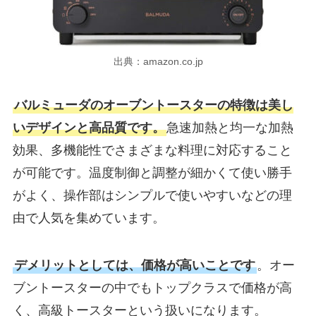
出典：amazon.co.jp
バルミューダのオーブントースターの特徴は美し
いデザインと高品質です。
急速加熱と均一な加熱
効果、多機能性でさまざまな料理に対応すること
が可能です。温度制御と調整が細かくて使い勝手
がよく、操作部はシンプルで使いやすいなどの理
由で人気を集めています。
デメリットとしては、価格が高いことです
。オー
ブントースターの中でもトップクラスで価格が高
く、高級トースターという扱いになります。