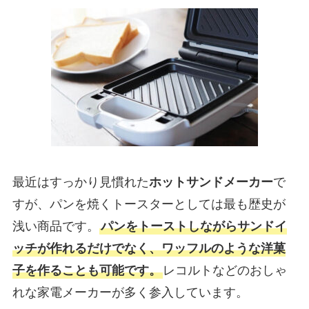
最近はすっかり見慣れた
ホットサンドメーカー
で
すが、パンを焼くトースターとしては最も歴史が
浅い商品です。
パンをトーストしながらサンドイ
ッチが作れるだけでなく、ワッフルのような洋菓
子を作ることも可能です。
レコルトなどのおしゃ
れな家電メーカーが多く参入しています。