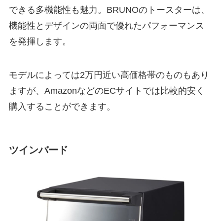
できる多機能性も魅力。BRUNOのトースターは、
機能性とデザインの両面で優れたパフォーマンス
を発揮します。
モデルによっては2万円近い高価格帯のものもあり
ますが、AmazonなどのECサイトでは比較的安く
購入することができます。
ツインバード