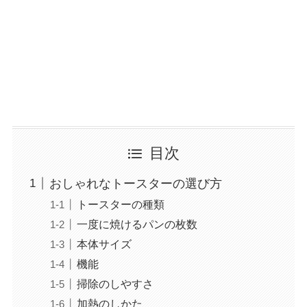
目次
おしゃれなトースターの選び方
トースターの種類
一度に焼けるパンの枚数
本体サイズ
機能
掃除のしやすさ
加熱のしかた