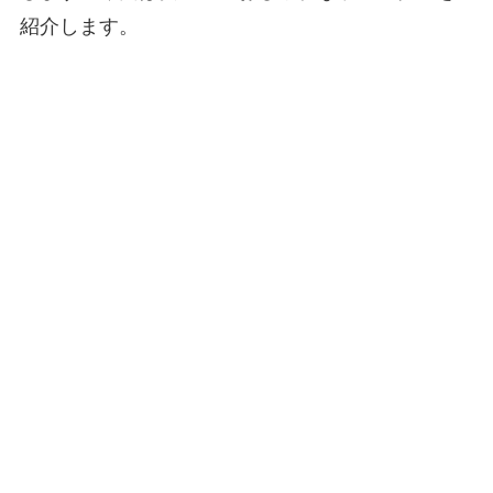
紹介します。