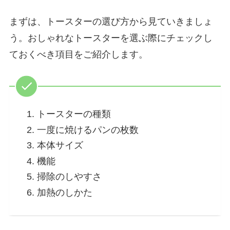
まずは、トースターの選び方から見ていきましょ
う。おしゃれなトースターを選ぶ際にチェックし
ておくべき項目をご紹介します。
トースターの種類
一度に焼けるパンの枚数
本体サイズ
機能
掃除のしやすさ
加熱のしかた