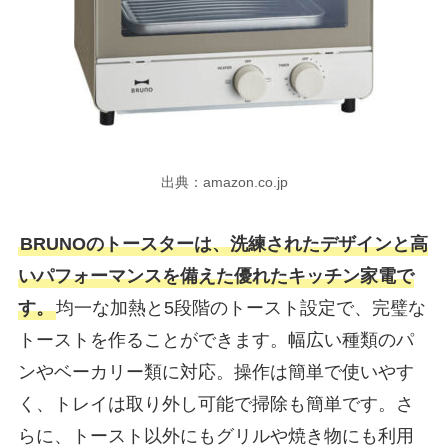
出典：amazon.co.jp
BRUNOのトースターは、洗練されたデザインと高
いパフォーマンスを備えた優れたキッチン家電で
す。
均一な加熱と5段階のトースト設定で、完璧な
トーストを作ることができます。幅広い種類のパ
ンやベーカリー類に対応。操作は簡単で使いやす
く、トレイは取り外し可能で掃除も簡単です。さ
らに、トースト以外にもグリルや焼き物にも利用