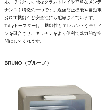
応。取り外し可能なクラムトレイや簡単なメンテ
ナンスも特徴の一つです。過熱防止機能や自動電
源OFF機能など安全性にも配慮されています。
Toffyトースターは、機能性とエレガントなデザイ
ンを融合させ、キッチンをより便利で魅力的な空
間にしてくれます。
BRUNO（ブルーノ）