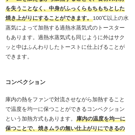
を失うことなく、中身がふっくらもちもちとした
焼き上がりにすることができます。
100℃以上の水
蒸気によって加熱する過熱水蒸気式のトースター
もあります。過熱水蒸気式も同じように外はサク
ッと中はふんわりしたトーストに仕上げることが
できます。
コンベクション
庫内の熱をファンで対流させながら加熱すること
で温度を均一に保つことができるコンベクション
という加熱方式もあります。
庫内の温度を均一に
保つことで、焼きムラの無い仕上がりにできるの