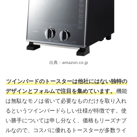
出典：amazon.co.jp
ツインバードのトースターは他社にはない独特の
デザインとフォルムで注目を集めています。
機能
は無駄なモノは省いて必要なものだけを取り入れ
るというツインバードらしい仕様が特徴です。使
い勝手については申し分なく、価格もリーズナブ
ルなので、コスパに優れるトースターが多数ライ