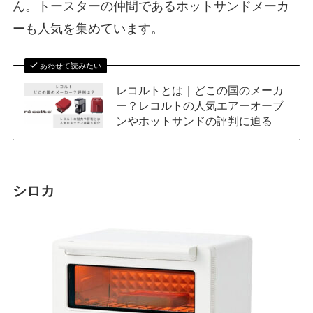
ん。トースターの仲間であるホットサンドメーカ
ーも人気を集めています。
あわせて読みたい
レコルトとは｜どこの国のメーカ
ー？レコルトの人気エアーオーブ
ンやホットサンドの評判に迫る
シロカ