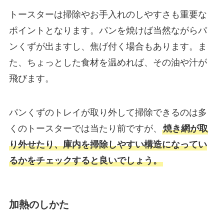
トースターは掃除やお手入れのしやすさも重要な
ポイントとなります。パンを焼けば当然ながらパ
ンくずが出ますし、焦げ付く場合もあります。ま
た、ちょっとした食材を温めれば、その油や汁が
飛びます。
パンくずのトレイが取り外して掃除できるのは多
くのトースターでは当たり前ですが、
焼き網が取
り外せたり、庫内を掃除しやすい構造になってい
るかをチェックすると良いでしょう。
加熱のしかた