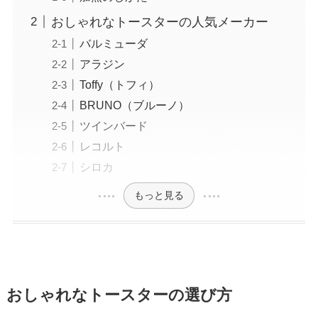
おしゃれなトースターの人気メーカー
バルミューダ
アラジン
Toffy（トフィ）
BRUNO（ブルーノ）
ツインバード
レコルト
シロカ
もっと見る
おしゃれなトースターの選び方