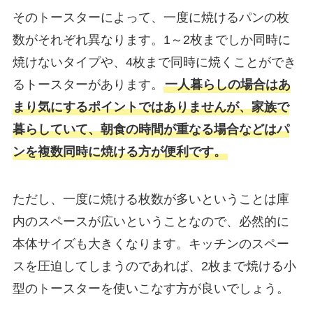
そのトースターによって、一度に焼けるパンの枚
数がそれぞれ異なります。1～2枚までしか同時に
焼けないタイプや、4枚まで同時に焼くことができ
るトースターがあります。
一人暮らしの場合はあ
まり気にするポイントではありませんが、家族で
暮らしていて、朝食の時間が重なる場合などはパ
ンを複数同時に焼ける方が便利です。
ただし、一度に焼ける枚数が多いということは庫
内のスペースが広いということなので、必然的に
本体サイズも大きくなります。キッチンのスペー
スを圧迫してしまうのであれば、2枚まで焼ける小
型のトースターを使いこなす方が良いでしょう。