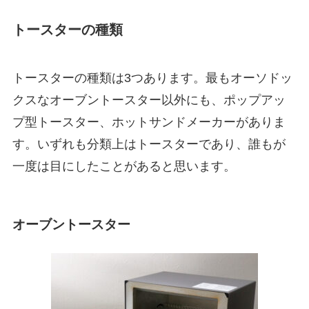
トースターの種類
トースターの種類は3つあります。最もオーソドッ
クスなオーブントースター以外にも、ポップアッ
プ型トースター、ホットサンドメーカーがありま
す。いずれも分類上はトースターであり、誰もが
一度は目にしたことがあると思います。
オーブントースター