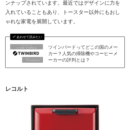
ンナップされています。最近ではデザインに力を
入れていることもあり、トースター以外にもおし
ゃれな家電を展開しています。
あわせて読みたい
ツインバードってどこの国のメー
カー？人気の掃除機やコーヒーメ
ーカーの評判とは？
レコルト