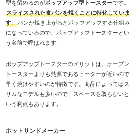
型を留めるのが
ポップアップ型トースター
です。
スライスされた食パンを焼くことに特化していま
す。
パンが焼き上がるとポップアップする仕組み
になっているので、ポップアップトースターとい
う名前で呼ばれます。
ポップアップトースターのメリットは、オーブン
トースターよりも熱源であるヒーターが近いので
早く焼けやすいのが特徴です。商品によってはス
リムなモデルも多いので、スペースを取らないと
いう利点もあります。
ホットサンドメーカー