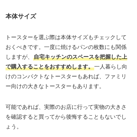
本体サイズ
トースターを選ぶ際は本体サイズもチェックして
おくべきです。一度に焼けるパンの枚数にも関係
しますが、
自宅キッチンのスペースを把握した上
で購入することをおすすめします。
一人暮らし向
けのコンパクトなトースターもあれば、ファミリ
ー向けの大きなトースターもあります。
可能であれば、実際のお店に行って実物の大きさ
を確認すると買ってから後悔することもないでし
ょう。