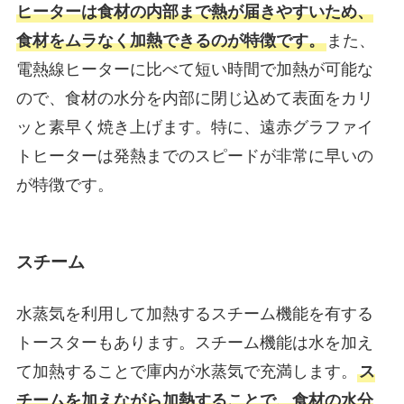
ヒーターは食材の内部まで熱が届きやすいため、
食材をムラなく加熱できるのが特徴です。
また、
電熱線ヒーターに比べて短い時間で加熱が可能な
ので、食材の水分を内部に閉じ込めて表面をカリ
ッと素早く焼き上げます。特に、遠赤グラファイ
トヒーターは発熱までのスピードが非常に早いの
が特徴です。
スチーム
水蒸気を利用して加熱するスチーム機能を有する
トースターもあります。スチーム機能は水を加え
て加熱することで庫内が水蒸気で充満します。
ス
チームを加えながら加熱することで、食材の水分