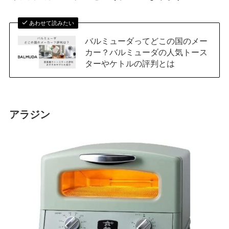
あわせて読みたい
バルミューダってどこの国のメー
カー？バルミューダの人気トース
ターやケトルの評判とは
アラジン