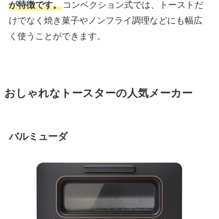
が特徴です。
コンベクション式では、トーストだ
けでなく焼き菓子やノンフライ調理などにも幅広
く使うことができます。
おしゃれなトースターの人気メーカー
バルミューダ