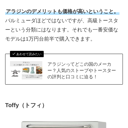
アラジンのデメリットも価格が高いということ。
バルミューダほどではないですが、高級トースタ
ーという分類にはなります。それでも一番安価な
モデルは1万円台前半で購入できます。
あわせて読みたい
アラジンってどこの国のメーカ
ー？人気のストーブやトースター
の評判と口コミに迫る！
Toffy（トフィ）