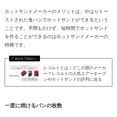
ホットサンドメーカーのメリットは、やはりトー
ストされた食パンでホットサンドができるという
ことです。手間もかけず、短時間でホットサンド
を作ることができるのはホットサンドメーカーの
特権です。
あわせて読みたい
レコルトとは｜どこの国のメーカ
ー？レコルトの人気エアーオーブ
ンやホットサンドの評判に迫る
一度に焼けるパンの枚数