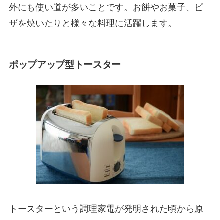
外にも使い道が多いことです。お餅やお菓子、ピ
ザを焼いたりと様々な料理に活躍します。
ポップアップ型トースター
トースターという調理家電が発明された頃から原