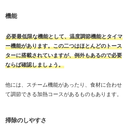
機能
必要最低限な機能として、温度調節機能とタイマ
ー機能があります。この二つはほとんどのトース
ターに搭載されていますが、例外もあるので必要
ならば確認しましょう。
他には、スチーム機能があったり、食材に合わせ
て調節できる加熱コースがあるものもあります。
掃除のしやすさ