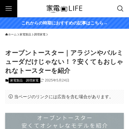
これからの時期におすすめの記事はこちら→
ホーム
家電製品
調理家電
オーブントースター｜アラジンやバルミ
ューダだけじゃない！？安くてもおしゃ
れなトースターを紹介
2025年5月24日
家電製品
調理家電
当ページのリンクには広告を含む場合があります。