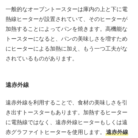
一般的なオーブントースターは庫内の上と下に電
熱線ヒーターが設置されていて、そのヒーターが
加熱することによってパンを焼きます。高機能な
トースターになると、パンの美味しさを増すため
にヒーターによる加熱に加え、もう一つ工夫がな
されているものがあります。
遠赤外線
遠赤外線を利用することで、食材の美味しさを引
き出すトースターもあります。加熱するヒーター
に電熱線ではなく、遠赤外線ヒーターもしくは遠
赤グラファイトヒーターを使用します。
遠赤外線