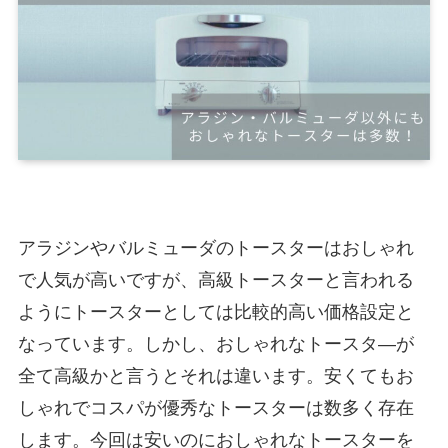
アラジンやバルミューダのトースターはおしゃれ
で人気が高いですが、高級トースターと言われる
ようにトースターとしては比較的高い価格設定と
なっています。しかし、おしゃれなトースタ―が
全て高級かと言うとそれは違います。安くてもお
しゃれでコスパが優秀なトースターは数多く存在
します。今回は安いのにおしゃれなトースターを