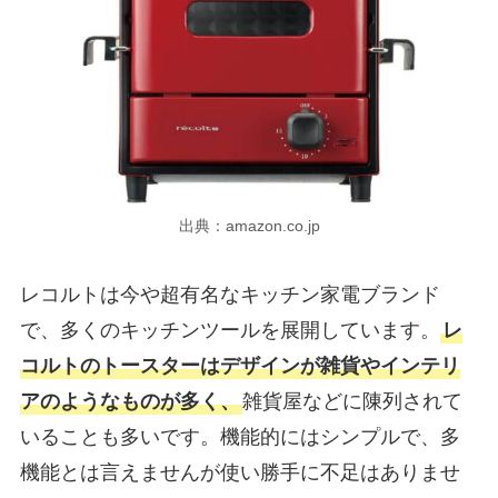
出典：amazon.co.jp
レコルトは今や超有名なキッチン家電ブランド
で、多くのキッチンツールを展開しています。
レ
コルトのトースターはデザインが雑貨やインテリ
アのようなものが多く、
雑貨屋などに陳列されて
いることも多いです。機能的にはシンプルで、多
機能とは言えませんが使い勝手に不足はありませ