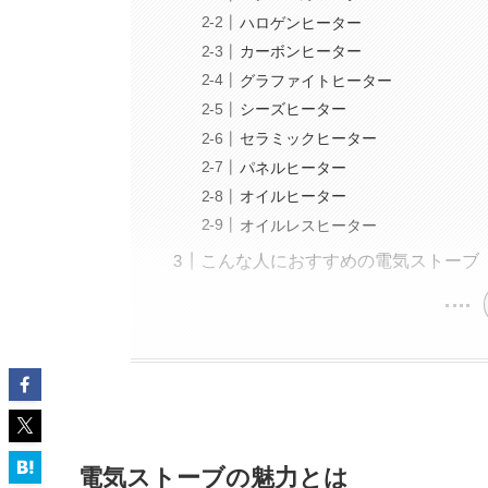
ハロゲンヒーター
カーボンヒーター
グラファイトヒーター
シーズヒーター
セラミックヒーター
パネルヒーター
オイルヒーター
オイルレスヒーター
こんな人におすすめの電気ストーブ
電気ストーブの魅力とは