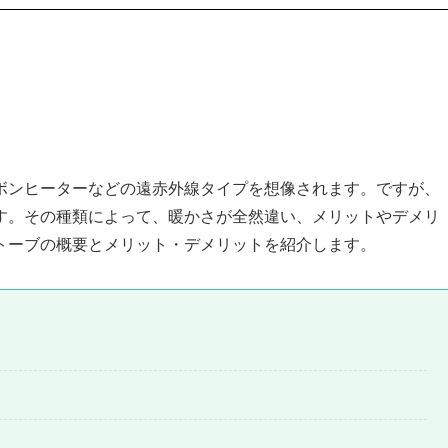
ボンヒーターなどの遠赤外線タイプを想像されます。ですが、
す。その種類によって、暖かさが全然違い、メリットやデメリ
トーブの概要とメリット・デメリットを紹介します。