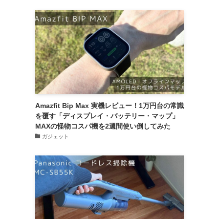
Amazfit Bip Max 実機レビュー！1万円台の常識
を覆す「ディスプレイ・バッテリー・マップ」
MAXの怪物コスパ機を2週間使い倒してみた
ガジェット