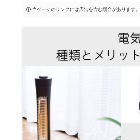
当ページのリンクには広告を含む場合があります