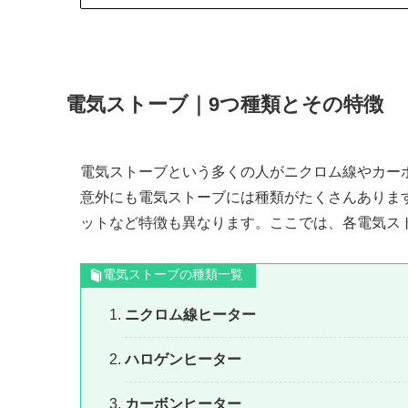
電気ストーブ｜9つ種類とその特徴
電気ストーブという多くの人がニクロム線やカー
意外にも電気ストーブには種類がたくさんありま
ットなど特徴も異なります。ここでは、各電気ス
電気ストーブの種類一覧
ニクロム線ヒーター
ハロゲンヒーター
カーボンヒーター