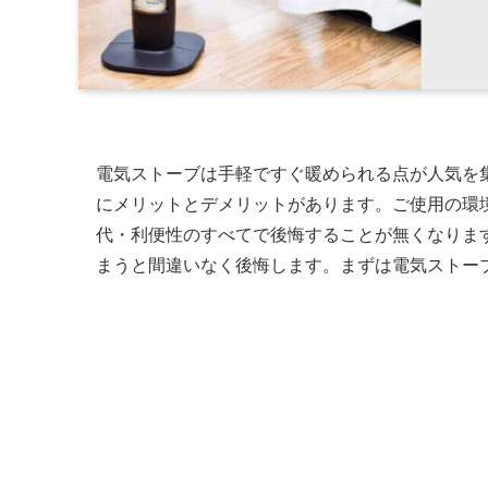
電気ストーブは手軽ですぐ暖められる点が人気を
にメリットとデメリットがあります。ご使用の環
代・利便性のすべてで後悔することが無くなりま
まうと間違いなく後悔します。まずは電気ストー