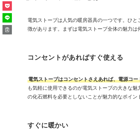
電気ストーブは人気の暖房器具の一つです。ひと
徴があります。まずは電気ストーブ全体の魅力は
コンセントがあればすぐ使える
電気ストーブはコンセントさえあれば、電源コー
も気軽に使用できるのが電気ストーブの大きな魅
の化石燃料を必要としないことが魅力的なポイン
すぐに暖かい