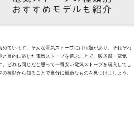
集めています。そんな電気ストーブには種類があり、それぞれ
境と目的に応じた電気ストーブを選ぶことで、暖房感・電気
す。どれも同じだと思って一番安い電気ストーブを購入してし
ブの種類から知ることで自分に最適なものを見つけましょう。