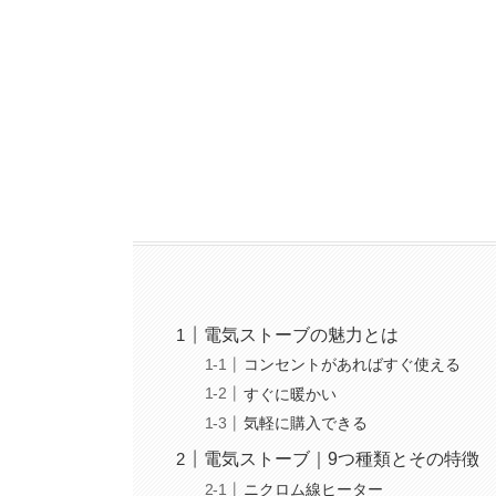
電気ストーブの魅力とは
コンセントがあればすぐ使える
すぐに暖かい
気軽に購入できる
電気ストーブ｜9つ種類とその特徴
ニクロム線ヒーター