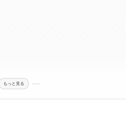
もっと見る