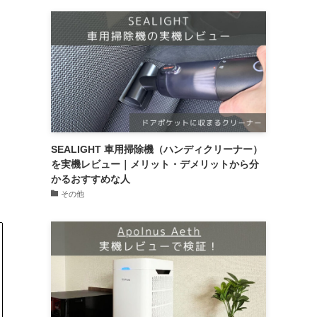
SEALIGHT 車用掃除機（ハンディクリーナー）
を実機レビュー｜メリット・デメリットから分
かるおすすめな人
その他