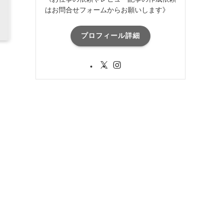
はお問合せフォームからお願いします》
プロフィール詳細